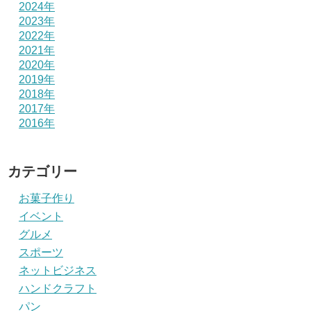
2024年
2023年
2022年
2021年
2020年
2019年
2018年
2017年
2016年
カテゴリー
お菓子作り
イベント
グルメ
スポーツ
ネットビジネス
ハンドクラフト
パン