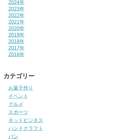
2024年
2023年
2022年
2021年
2020年
2019年
2018年
2017年
2016年
カテゴリー
お菓子作り
イベント
グルメ
スポーツ
ネットビジネス
ハンドクラフト
パン