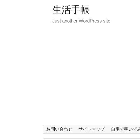
生活手帳
Just another WordPress site
お問い合わせ
サイトマップ
自宅で稼いで