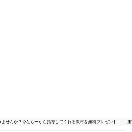
みませんか？今なら一から指導してくれる教材を無料プレゼント！
運