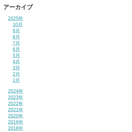
アーカイブ
2025年
10月
9月
8月
7月
6月
5月
4月
3月
2月
1月
2024年
2023年
2022年
2021年
2020年
2019年
2018年