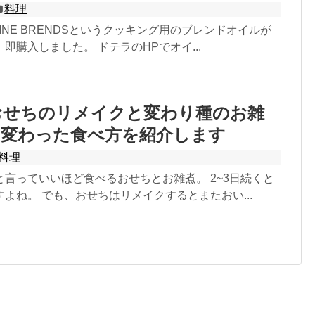
料理
SINE BRENDSというクッキング用のブレンドオイルが
即購入しました。 ドテラのHPでオイ...
おせちのリメイクと変わり種のお雑
の変わった食べ方を紹介します
料理
言っていいほど食べるおせちとお雑煮。 2~3日続くと
よね。 でも、おせちはリメイクするとまたおい...