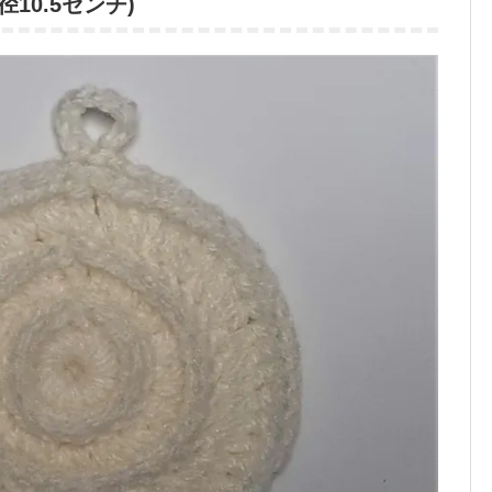
10.5センチ)