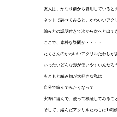
友人は、かなり前から愛用していると
ネットで調べてみると、かわいいアク
編み方の説明付きで次から次へと出て
ここで、素朴な疑問が・・・・
たくさんのかわいいアクリルたわしが
いったいどんな形が使いやすいんだろ
もともと編み物が大好きな私は
自分で編んでみたくなって
実際に編んで、使って検証してみるこ
そして、編んだアクリルたわしは14種