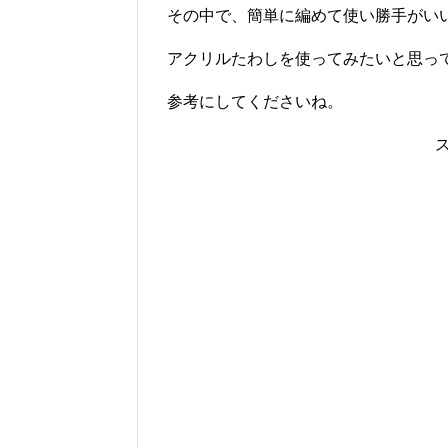
その中で、簡単に編めて使い勝手がい
アクリルたわしを使ってみたいと思っ
参考にしてくださいね。