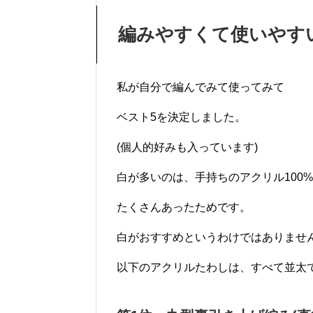
編みやすくて使いやす
私が自分で編んでみて使ってみて
ベスト5を決定しました。
(個人的好みも入っています)
白が多いのは、手持ちのアクリル100
たくさんあったためです。
白がおすすめというわけではありませ
以下のアクリルたわしは、すべて並太