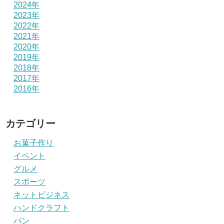
2024年
2023年
2022年
2021年
2020年
2019年
2018年
2017年
2016年
カテゴリー
お菓子作り
イベント
グルメ
スポーツ
ネットビジネス
ハンドクラフト
パン