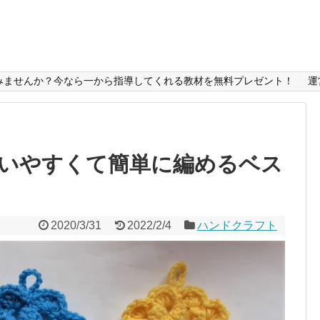
みませんか？今なら一から指導してくれる教材を無料プレゼント！
運
いやすくて簡単に編めるベス
2020/3/31
2022/2/4
ハンドクラフト