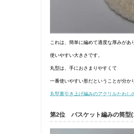
これは、簡単に編めて適度な厚みがあ
使いやすい大きさです。
丸型は、手におさまりやすくて
一番使いやすい形だということが分か
丸型裏引き上げ編みのアクリルたわし
第2位 バスケット編みの筒型(1