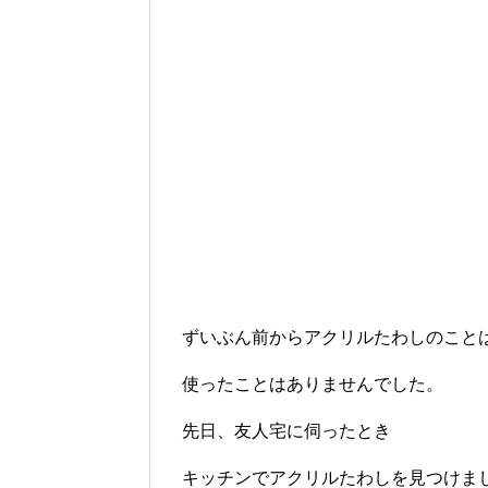
ずいぶん前からアクリルたわしのこと
使ったことはありませんでした。
先日、友人宅に伺ったとき
キッチンでアクリルたわしを見つけま