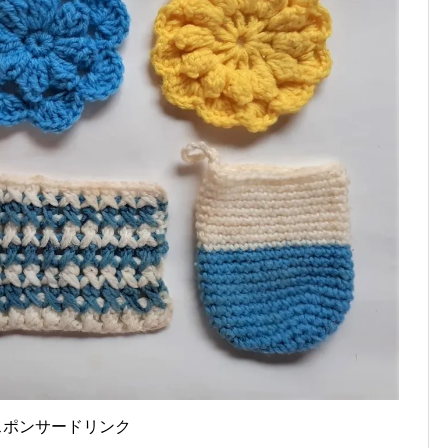
スポンサードリンク