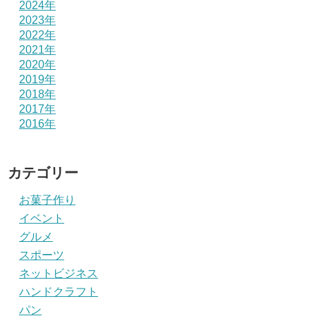
2024年
2023年
2022年
2021年
2020年
2019年
2018年
2017年
2016年
カテゴリー
お菓子作り
イベント
グルメ
スポーツ
ネットビジネス
ハンドクラフト
パン