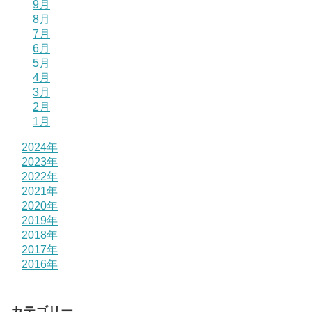
9月
8月
7月
6月
5月
4月
3月
2月
1月
2024年
2023年
2022年
2021年
2020年
2019年
2018年
2017年
2016年
カテゴリー