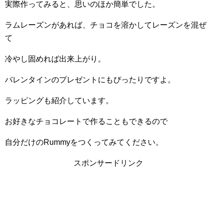
実際作ってみると、思いのほか簡単でした。
ラムレーズンがあれば、チョコを溶かしてレーズンを混ぜ
て
冷やし固めれば出来上がり。
バレンタインのプレゼントにもぴったりですよ。
ラッピングも紹介しています。
お好きなチョコレートで作ることもできるので
自分だけのRummyをつくってみてください。
スポンサードリンク