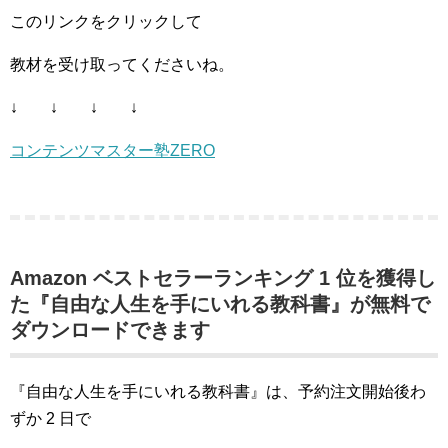
このリンクをクリックして
教材を受け取ってくださいね。
↓ ↓ ↓ ↓
コンテンツマスター塾ZERO
Amazon ベストセラーランキング 1 位を獲得し
た『自由な人生を手にいれる教科書』が無料で
ダウンロードできます
『自由な人生を手にいれる教科書』は、予約注文開始後わ
ずか 2 日で