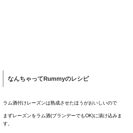
なんちゃってRummyのレシピ
ラム酒付けレーズンは熟成させたほうがおいしいので
まずレーズンをラム酒(ブランデーでもOK)に漬け込みま
す。