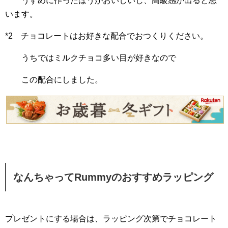
うすめに作ったほうがおいしいし、高級感が出ると思
います。
*2 チョコレートはお好きな配合でおつくりください。
うちではミルクチョコ多い目が好きなので
この配合にしました。
なんちゃってRummyのおすすめラッピング
プレゼントにする場合は、ラッピング次第でチョコレート