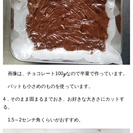
画像は、チョコレート100ℊなので半量で作っています。
バットも小さめのものを使っています。
4．そのまま固まるまでおき、お好きな大きさにカットす
る。
1.5～2センチ角くらいがおすすめ。