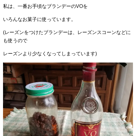
私は、一番お手頃なブランデーのVOを
いろんなお菓子に使っています。
(レーズンをつけたブランデーは、レーズンスコーンなどに
も使うので
レーズンより少なくなってしまっています)