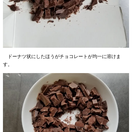
ドーナツ状にしたほうがチョコレートが均一に溶けま
す。