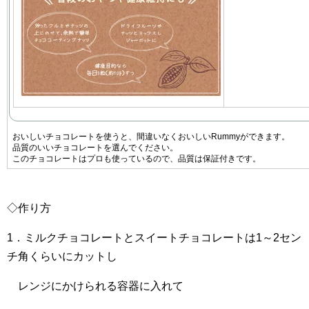
おいしいチョコレートを使うと、間違いなくおいしいRummyができます。
品質のいいチョコレートを選んでください。
このチョコレートはプロも使っているので、品質は保証付きです。
◇作り方
1．ミルクチョコレートとスイートチョコレートは1～2セン
チ角くらいにカットし
レンジにかけられる容器に入れて