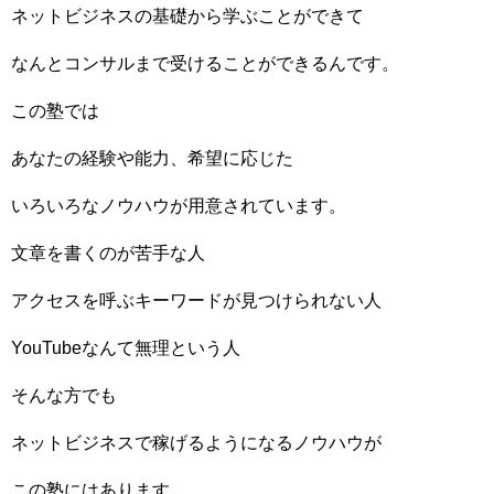
ネットビジネスの基礎から学ぶことができて
なんとコンサルまで受けることができるんです。
この塾では
あなたの経験や能力、希望に応じた
いろいろなノウハウが用意されています。
文章を書くのが苦手な人
アクセスを呼ぶキーワードが見つけられない人
YouTubeなんて無理という人
そんな方でも
ネットビジネスで稼げるようになるノウハウが
この塾にはあります。