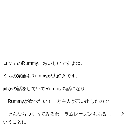
ロッテのRummy、おいしいですよね。
うちの家族もRummyが大好きです。
何かの話をしていてRummyの話になり
「Rummyが食べたい！」と主人が言い出したので
「そんならつくってみるわ。ラムレーズンもあるし。」と
いうことに。