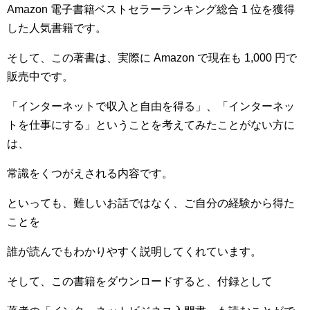
Amazon 電子書籍ベストセラーランキング総合 1 位を獲得
した人気書籍です。
そして、この著書は、実際に Amazon で現在も 1,000 円で
販売中です。
「インターネットで収入と自由を得る」、「インターネッ
トを仕事にする」ということを考えてみたことがない方に
は、
常識をくつがえされる内容です。
といっても、難しいお話ではなく、ご自分の経験から得た
ことを
誰が読んでもわかりやすく説明してくれています。
そして、この書籍をダウンロードすると、付録として