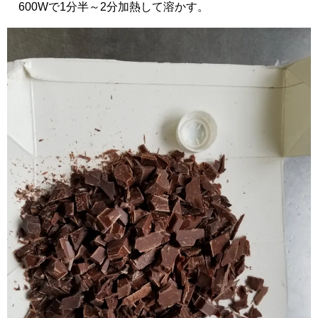
600Wで1分半～2分加熱して溶かす。