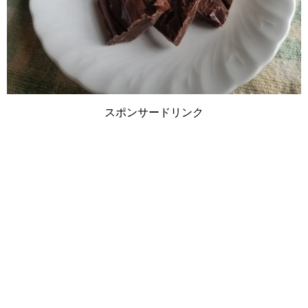
スポンサードリンク