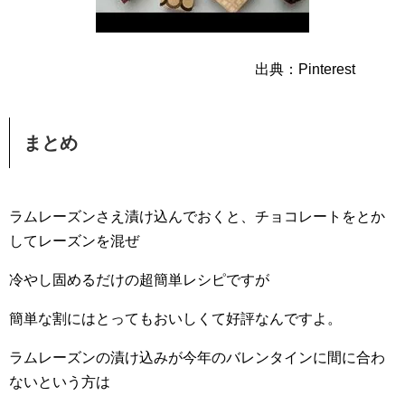
出典：Pinterest
まとめ
ラムレーズンさえ漬け込んでおくと、チョコレートをとか
してレーズンを混ぜ
冷やし固めるだけの超簡単レシピですが
簡単な割にはとってもおいしくて好評なんですよ。
ラムレーズンの漬け込みが今年のバレンタインに間に合わ
ないという方は