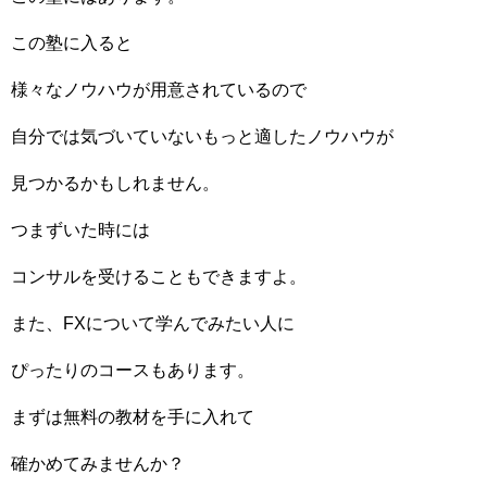
この塾に入ると
様々なノウハウが用意されているので
自分では気づいていないもっと適したノウハウが
見つかるかもしれません。
つまずいた時には
コンサルを受けることもできますよ。
また、FXについて学んでみたい人に
ぴったりのコースもあります。
まずは無料の教材を手に入れて
確かめてみませんか？