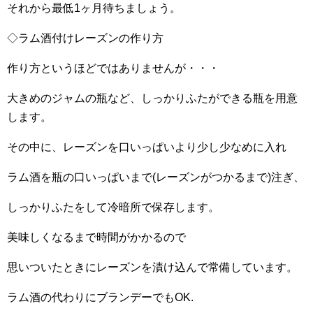
それから最低1ヶ月待ちましょう。
◇ラム酒付けレーズンの作り方
作り方というほどではありませんが・・・
大きめのジャムの瓶など、しっかりふたができる瓶を用意
します。
その中に、レーズンを口いっぱいより少し少なめに入れ
ラム酒を瓶の口いっぱいまで(レーズンがつかるまで)注ぎ、
しっかりふたをして冷暗所で保存します。
美味しくなるまで時間がかかるので
思いついたときにレーズンを漬け込んで常備しています。
ラム酒の代わりにブランデーでもOK.