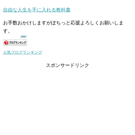
自由な人生を手に入れる教科書
お手数おかけしますがぽちっと応援よろしくお願いしま
す。
人気ブログランキング
スポンサードリンク