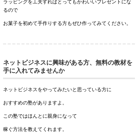
ラッピングを工夫すればとってもかわいいプレゼントにな
るので
お菓子を初めて手作りする方もぜひ作ってみてください。
ネットビジネスに興味がある方、無料の教材を
手に入れてみませんか
ネットビジネスをやってみたいと思っている方に
おすすめの塾がありますよ。
この塾ではほんとに親身になって
稼ぐ方法を教えてくれます。