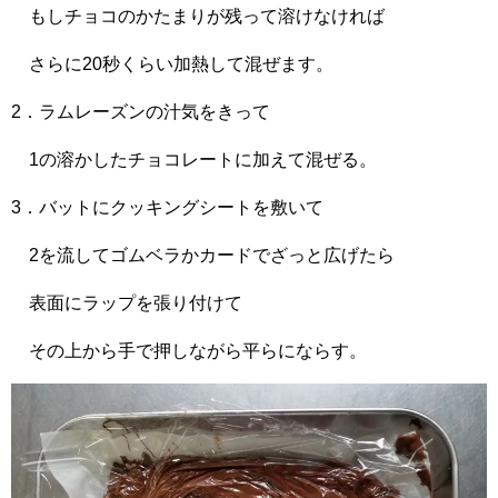
もしチョコのかたまりが残って溶けなければ
さらに20秒くらい加熱して混ぜます。
2．ラムレーズンの汁気をきって
1の溶かしたチョコレートに加えて混ぜる。
3．バットにクッキングシートを敷いて
2を流してゴムベラかカードでざっと広げたら
表面にラップを張り付けて
その上から手で押しながら平らにならす。