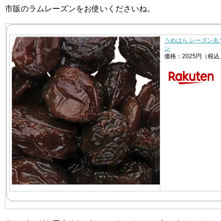
市販のラムレーズンをお使いくださいね。
うめはら レーズン丸ラ
ン
価格：2025円（税込