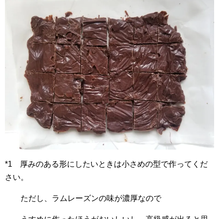
*1 厚みのある形にしたいときは小さめの型で作ってくだ
さい。
ただし、ラムレーズンの味が濃厚なので