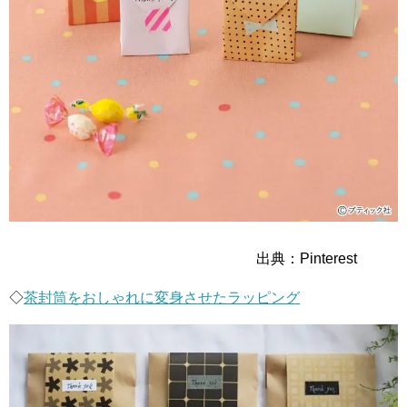
出典：Pinterest
◇
茶封筒をおしゃれに変身させたラッピング