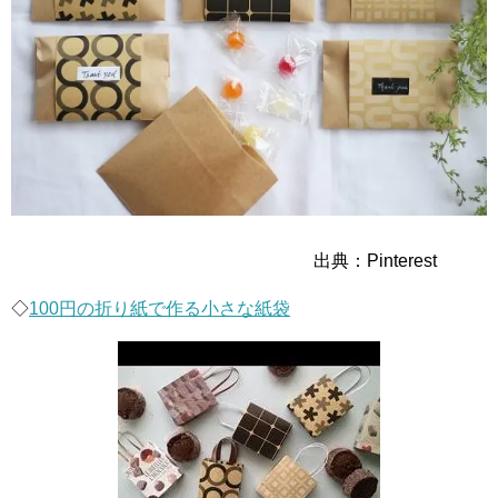
出典：Pinterest
◇
100円の折り紙で作る小さな紙袋