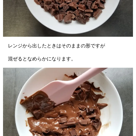
レンジから出したときはそのままの形ですが
混ぜるとなめらかになります。