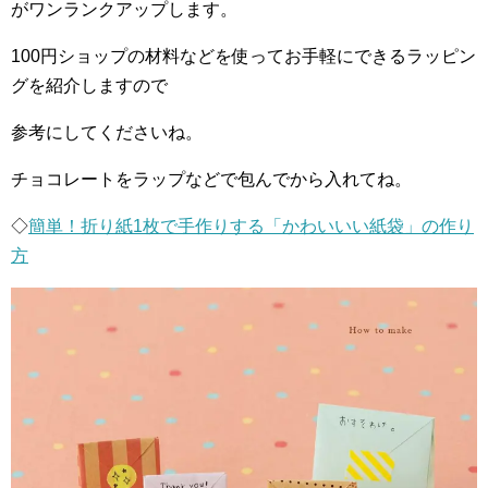
がワンランクアップします。
100円ショップの材料などを使ってお手軽にできるラッピン
グを紹介しますので
参考にしてくださいね。
チョコレートをラップなどで包んでから入れてね。
◇
簡単！折り紙1枚で手作りする「かわいいい紙袋」の作り
方