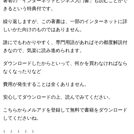
著者の「インターネットビジネス入門書」も読むことがで
きるという特典付です。
繰り返しますが、この著書は、一部のインターネットに詳
しいかた向けのものではありません。
誰にでもわかりやすく、専門用語があればその都度解説付
きなので、気楽に読み進められます。
ダウンロードしたからといって、何かを買わなければなら
なくなったりなど
費用が発生することは全くありません。
安心してダウンロードの上、読んでみてください。
こちらからメルアドを登録して無料で書籍をダウンロード
してくださいね。
↓ ↓ ↓ ↓ ↓