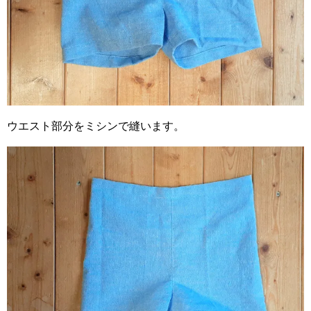
ウエスト部分をミシンで縫います。