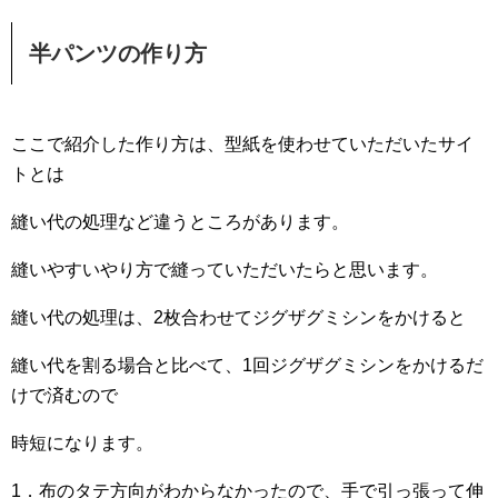
半パンツの作り方
ここで紹介した作り方は、型紙を使わせていただいたサイ
トとは
縫い代の処理など違うところがあります。
縫いやすいやり方で縫っていただいたらと思います。
縫い代の処理は、2枚合わせてジグザグミシンをかけると
縫い代を割る場合と比べて、1回ジグザグミシンをかけるだ
けで済むので
時短になります。
1．布のタテ方向がわからなかったので、手で引っ張って伸