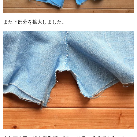
また下部分を拡大しました。