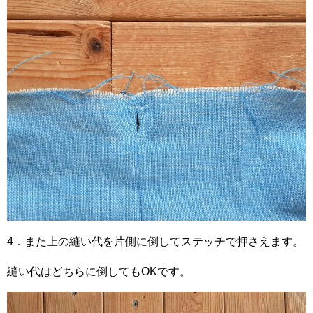
4．また上の縫い代を片側に倒してステッチで押さえます。
縫い代はどちらに倒してもOKです。