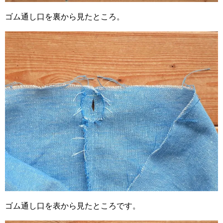
ゴム通し口を裏から見たところ。
ゴム通し口を表から見たところです。