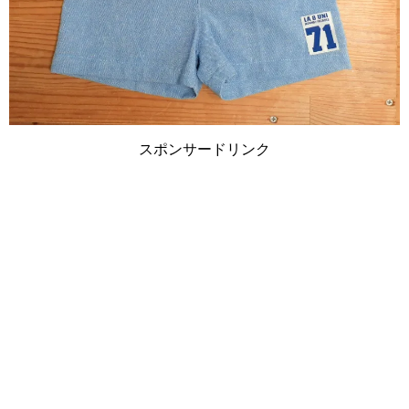
スポンサードリンク