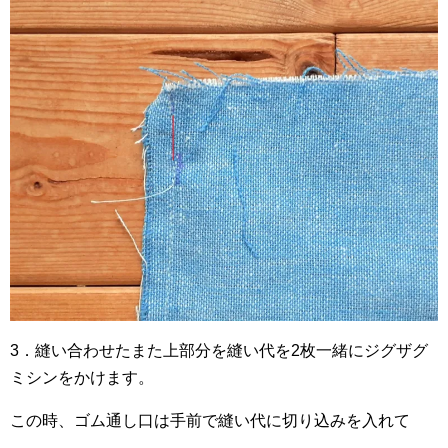
3．縫い合わせたまた上部分を縫い代を2枚一緒にジグザグ
ミシンをかけます。
この時、ゴム通し口は手前で縫い代に切り込みを入れて