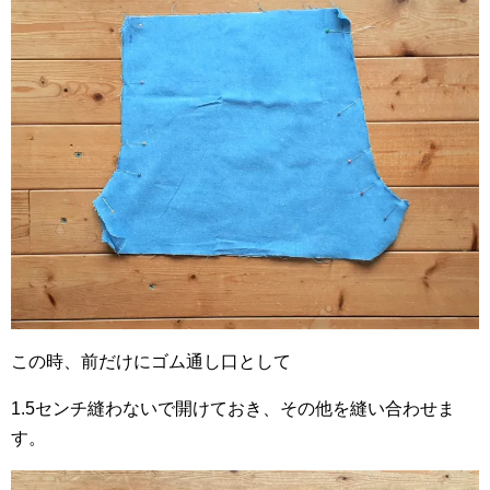
この時、前だけにゴム通し口として
1.5センチ縫わないで開けておき、その他を縫い合わせま
す。