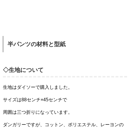
半パンツの材料と型紙
◇生地について
生地はダイソーで購入しました。
サイズは88センチ×45センチで
周囲は三つ折りになっています。
ダンガリーですが、コットン、ポリエステル、レーヨンの