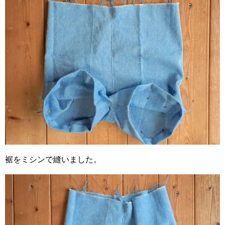
裾をミシンで縫いました。