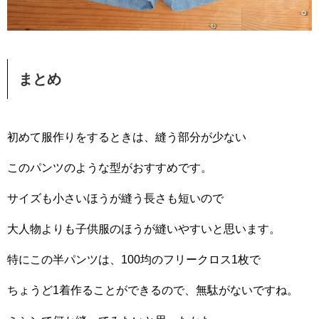
まとめ
初めて服作りをするときは、縫う部分が少ない
このパンツのような型がおすすめです。
サイズも小さいほうが縫う長さも短いので
大人物よりも子供服のほうが縫いやすいと思います。
特にこの半パンツは、100均のフリークロス1枚で
ちょうど1着作ることができるので、無駄がないですね。