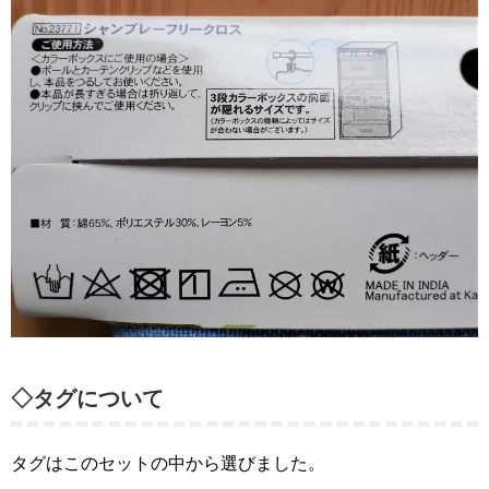
◇タグについて
タグはこのセットの中から選びました。