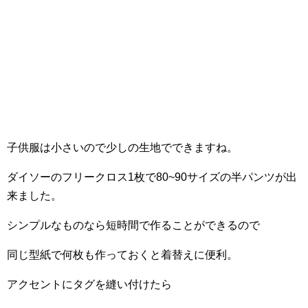
子供服は小さいので少しの生地でできますね。
ダイソーのフリークロス1枚で80~90サイズの半パンツが出
来ました。
シンプルなものなら短時間で作ることができるので
同じ型紙で何枚も作っておくと着替えに便利。
アクセントにタグを縫い付けたら