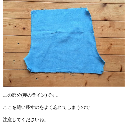
この部分(赤のライン)です。
ここを縫い残すのをよく忘れてしまうので
注意してくださいね。