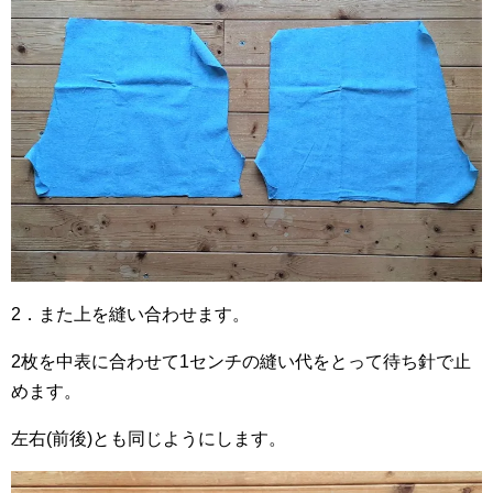
2．また上を縫い合わせます。
2枚を中表に合わせて1センチの縫い代をとって待ち針で止
めます。
左右(前後)とも同じようにします。