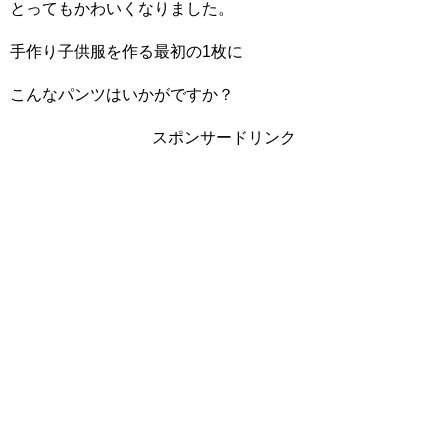
とってもかわいくなりました。
手作り子供服を作る最初の1枚に
こんなパンツはいかがですか？
スポンサードリンク