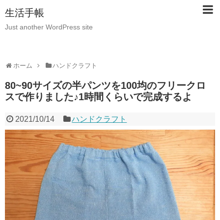
生活手帳
Just another WordPress site
ホーム
ハンドクラフト
80~90サイズの半パンツを100均のフリークロ
スで作りました♪1時間くらいで完成するよ
2021/10/14
ハンドクラフト