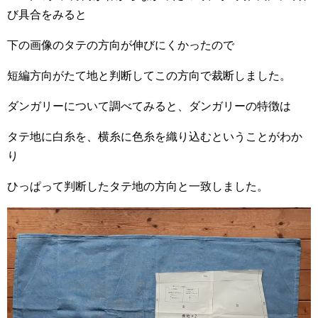
び具合をみると
下の画像のタテの方向が伸びにくかったので
短編方向がたて地と判断してこの方向で裁断しました。
ダンガリーについて調べてみると、ダンガリーの特徴は
タテ地に白糸を、横糸に色糸を織り込むということがわか
り
ひっぱって判断したタテ地の方向と一致しました。