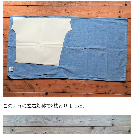
このように左右対称で2枚とりました。