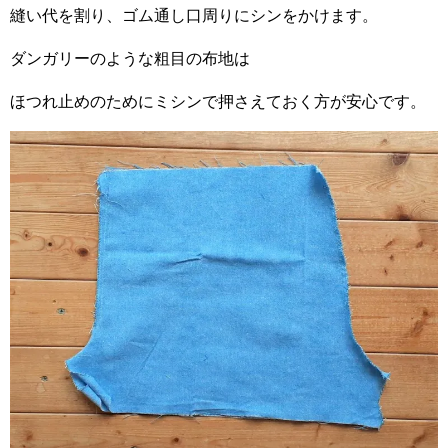
縫い代を割り、ゴム通し口周りにシンをかけます。
ダンガリーのような粗目の布地は
ほつれ止めのためにミシンで押さえておく方が安心です。