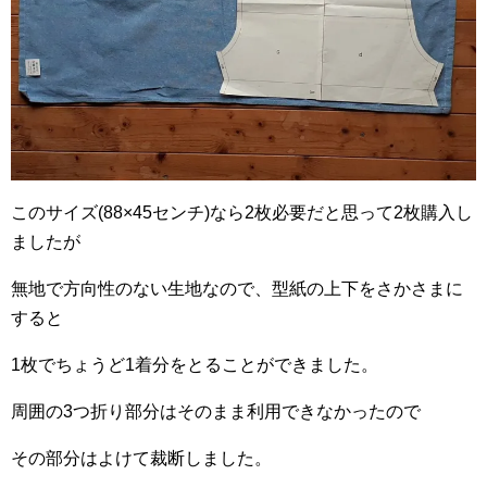
このサイズ(88×45センチ)なら2枚必要だと思って2枚購入し
ましたが
無地で方向性のない生地なので、型紙の上下をさかさまに
すると
1枚でちょうど1着分をとることができました。
周囲の3つ折り部分はそのまま利用できなかったので
その部分はよけて裁断しました。