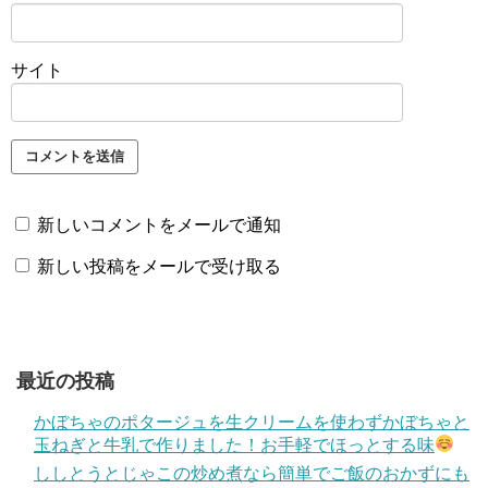
サイト
新しいコメントをメールで通知
新しい投稿をメールで受け取る
最近の投稿
かぼちゃのポタージュを生クリームを使わずかぼちゃと
玉ねぎと牛乳で作りました！お手軽でほっとする味
ししとうとじゃこの炒め煮なら簡単でご飯のおかずにも