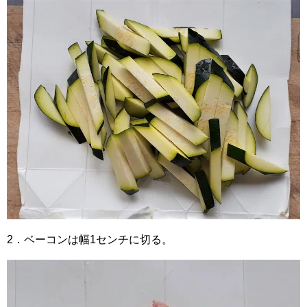
2．ベーコンは幅1センチに切る。