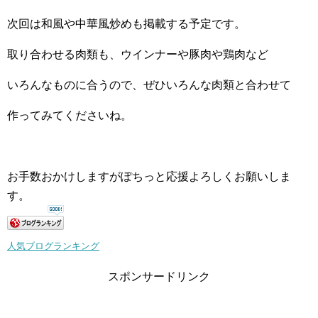
次回は和風や中華風炒めも掲載する予定です。
取り合わせる肉類も、ウインナーや豚肉や鶏肉など
いろんなものに合うので、ぜひいろんな肉類と合わせて
作ってみてくださいね。
お手数おかけしますがぽちっと応援よろしくお願いしま
す。
人気ブログランキング
スポンサードリンク