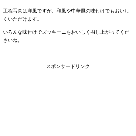
工程写真は洋風ですが、和風や中華風の味付けでもおいし
くいただけます。
いろんな味付けでズッキーニをおいしく召し上がってくだ
さいね。
スポンサードリンク