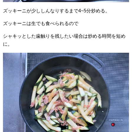
ズッキーニが少ししんなりするまで4~5分炒める。
ズッキーニは生でも食べられるので
シャキッとした歯触りを残したい場合は炒める時間を短め
に。