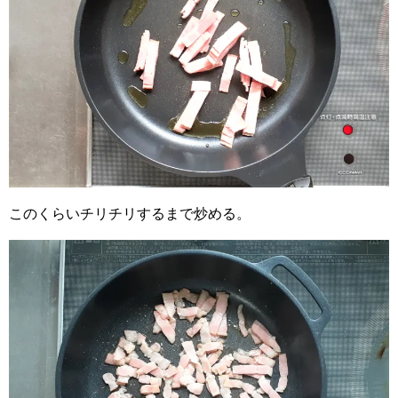
このくらいチリチリするまで炒める。