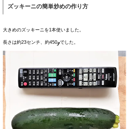
ズッキーニの簡単炒めの作り方
大きめのズッキーニを1本使いました。
長さは約23センチ、約450ℊでした。