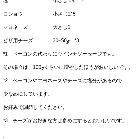
塩 小さじ1/4 *2
コショウ 小さじ1/５
マヨネーズ 大さじ1
ピザ用チーズ 30~50ℊ *3
*1 ベーコンの代わりにウインナソーセージでも。
その場合は、100ℊくらいに増やしたほうがおいしいです。
*2 ベーコンやマヨネーズやチーズに塩分があるので
少なめにしています。
お好みで調節してください。
*3 チーズがお好きな方は多めにするとおいしいです。