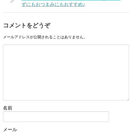
ずにもおつまみにもおすすめ♪
コメントをどうぞ
メールアドレスが公開されることはありません。
名前
メール