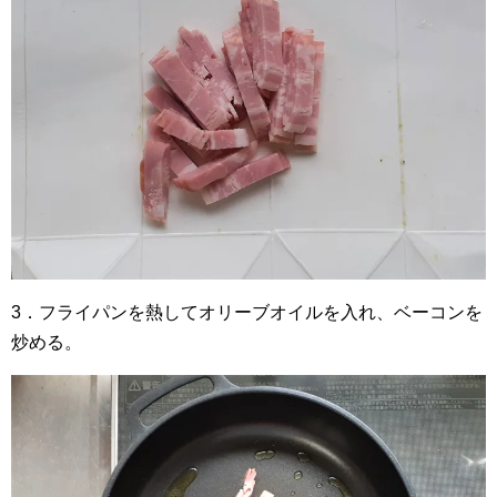
3．フライパンを熱してオリーブオイルを入れ、ベーコンを
炒める。