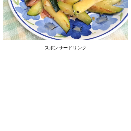
スポンサードリンク