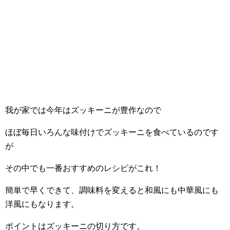
我が家では今年はズッキーニが豊作なので
ほぼ毎日いろんな味付けでズッキーニを食べているのです
が
その中でも一番おすすめのレシピがこれ！
簡単で早くできて、調味料を変えると和風にも中華風にも
洋風にもなります。
ポイントはズッキーニの切り方です。