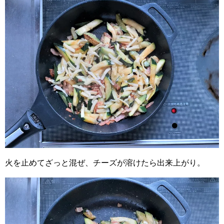
火を止めてざっと混ぜ、チーズが溶けたら出来上がり。