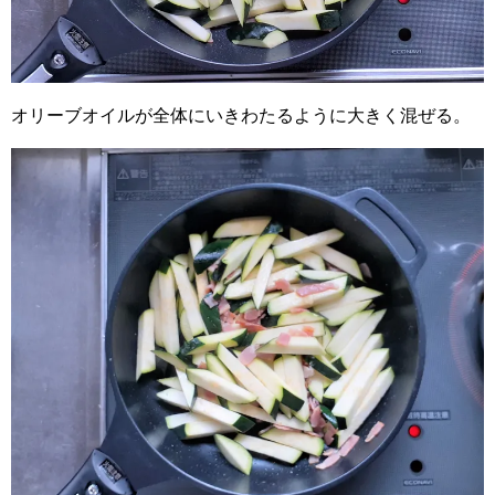
オリーブオイルが全体にいきわたるように大きく混ぜる。