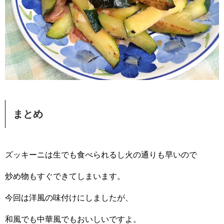
まとめ
ズッキーニは生でも食べられるし火の通りも早いので
炒め物もすぐできてしまいます。
今回は洋風の味付けにしましたが、
和風でも中華風でもおいしいですよ。