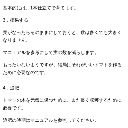
基本的には、1本仕立てで育てます。
3．摘果する
実がなったらそのままにしておくと、数は多くても大きく
なりません。
マニュアルを参考にして実の数を減らします。
もったいないようですが、結局はそれがいいトマトを作る
ために必要なのです。
4．追肥
トマトの木を元気に保つために、また長く収穫するために
必要です。
追肥の時期はマニュアルを参照してください。