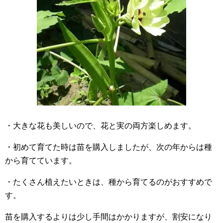
・大きな花も美しいので、花と実の両方楽しめます。
・初めて育てた時は苗を購入しましたが、次の年からは種
から育てています。
・たくさん植えたいときは、種から育てるのがおすすめで
す。
苗を購入するよりは少し手間はかかりますが、割安になり