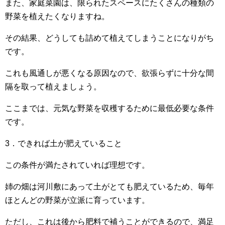
また、家庭菜園は、限られたスペースにたくさんの種類の
野菜を植えたくなりますね。
その結果、どうしても詰めて植えてしまうことになりがち
です。
これも風通しが悪くなる原因なので、欲張らずに十分な間
隔を取って植えましょう。
ここまでは、元気な野菜を収穫するために最低必要な条件
です。
3．できれば土が肥えていること
この条件が満たされていれば理想です。
姉の畑は河川敷にあって土がとても肥えているため、毎年
ほとんどの野菜が立派に育っています。
ただし、これは後から肥料で補うことができるので、満足