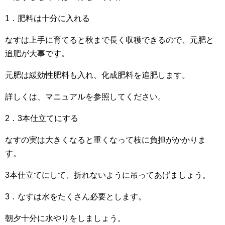
1．肥料は十分に入れる
なすは上手に育てると秋まで長く収穫できるので、元肥と
追肥が大事です。
元肥は緩効性肥料も入れ、化成肥料を追肥します。
詳しくは、マニュアルを参照してください。
2．3本仕立てにする
なすの実は大きくなると重くなって枝に負担がかかりま
す。
3本仕立てにして、折れないように吊ってあげましょう。
3．なすは水をたくさん必要とします。
朝夕十分に水やりをしましょう。