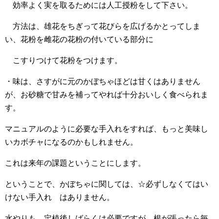
効率よく実を取るためには人工授粉をして下さい。
方法は、雄花をちぎって花びらを広げるかとってしま
い、花粉を雌花の花粉の付いている部分に
こすりつけて花粉をつけます。
・味は、さすがに元のかぼちゃほどは甘くはありません
が、お砂糖で甘みを補ってやれば十分おいしく食べられま
す。
マニュアルのように必要な手入れをすれば、もっと美味し
いカボチャになるのかもしれません。
これは来年の課題ということにします。
ということで、かぼちゃに関しては、☆必ずしなくてはい
けない手入れ はありません。
水やりも、定植後しばらくは必要ですが、根が張ったら毎