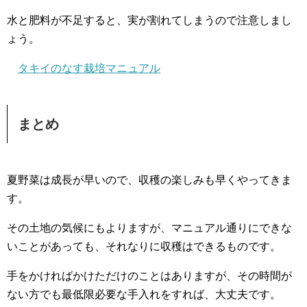
水と肥料が不足すると、実が割れてしまうので注意しまし
ょう。
タキイのなす栽培マニュアル
まとめ
夏野菜は成長が早いので、収穫の楽しみも早くやってきま
す。
その土地の気候にもよりますが、マニュアル通りにできな
いことがあっても、それなりに収穫はできるものです。
手をかければかけただけのことはありますが、その時間が
ない方でも最低限必要な手入れをすれば、大丈夫です。