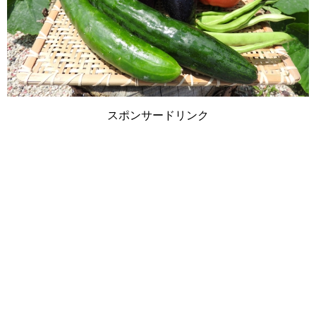
スポンサードリンク