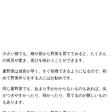
小さい畑でも、種や苗から野菜を育ててみると、たくさん
の発見や驚き、喜びを味わうことができます。
夏野菜は成長が早く、すぐ収穫できるようになるので、初
めて野菜作りをする人にはお勧めです。
同じ夏野菜でも、あまり手がかからないものもあれば、虫
がつきやすかったり、弱かったり、育てるのが難しいもの
もあります。