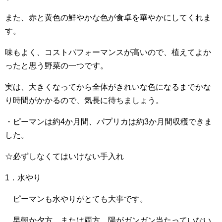
また、赤と黄色の鮮やかな色が食卓を華やかにしてくれま
す。
味もよく、コストパフォーマンスが高いので、植えてよか
ったと思う野菜の一つです。
実は、大きくなってから全体がきれいな色になるまでかな
り時間がかかるので、気長に待ちましょう。
・ピーマンは約4か月間、パプリカは約3か月間収穫できま
した。
☆必ずしなくてはいけない手入れ
1．水やり
ピーマンも水やりがとても大事です。
早朝か夕方、または両方、陽がガンガン当たっていない