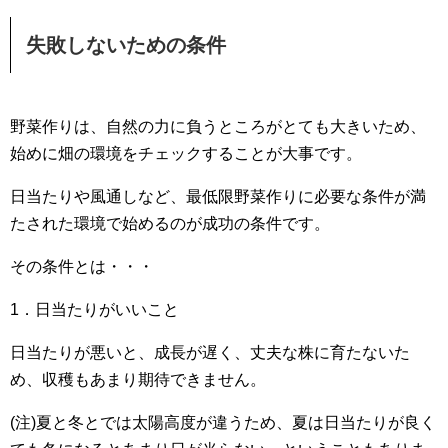
失敗しないための条件
野菜作りは、自然の力に負うところがとても大きいため、
始めに畑の環境をチェックすることが大事です。
日当たりや風通しなど、最低限野菜作りに必要な条件が満
たされた環境で始めるのが成功の条件です。
その条件とは・・・
1．日当たりがいいこと
日当たりが悪いと、成長が遅く、丈夫な株に育たないた
め、収穫もあまり期待できません。
(注)夏と冬とでは太陽高度が違うため、夏は日当たりが良く