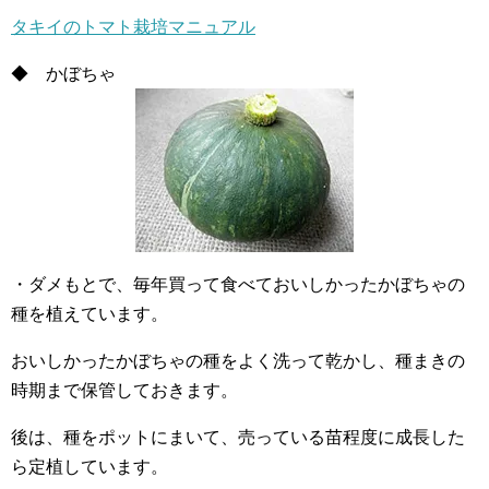
タキイのトマト栽培マニュアル
◆ かぼちゃ
・ダメもとで、毎年買って食べておいしかったかぼちゃの
種を植えています。
おいしかったかぼちゃの種をよく洗って乾かし、種まきの
時期まで保管しておきます。
後は、種をポットにまいて、売っている苗程度に成長した
ら定植しています。