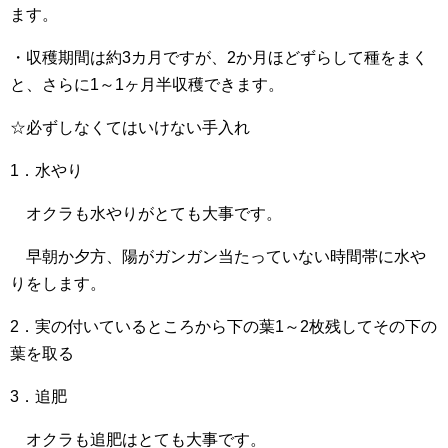
ます。
・収穫期間は約3カ月ですが、2か月ほどずらして種をまく
と、さらに1～1ヶ月半収穫できます。
☆必ずしなくてはいけない手入れ
1．水やり
オクラも水やりがとても大事です。
早朝か夕方、陽がガンガン当たっていない時間帯に水や
りをします。
2．実の付いているところから下の葉1～2枚残してその下の
葉を取る
3．追肥
オクラも追肥はとても大事です。