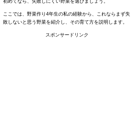
初めてなら、失敗しにくい野菜を選びましょう。
ここでは、野菜作り4年生の私の経験から、これならまず失
敗しないと思う野菜を紹介し、その育て方を説明します。
スポンサードリンク