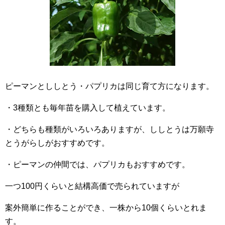
ピーマンとししとう・パプリカは同じ育て方になります。
・3種類とも毎年苗を購入して植えています。
・どちらも種類がいろいろありますが、ししとうは万願寺
とうがらしがおすすめです。
・ピーマンの仲間では、パプリカもおすすめです。
一つ100円くらいと結構高価で売られていますが
案外簡単に作ることができ、一株から10個くらいとれま
す。