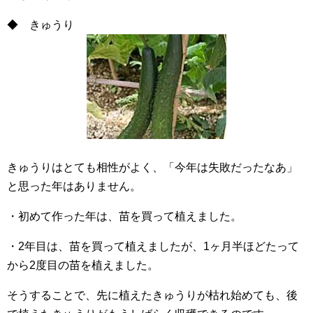
◆ きゅうり
きゅうりはとても相性がよく、「今年は失敗だったなあ」
と思った年はありません。
・初めて作った年は、苗を買って植えました。
・2年目は、苗を買って植えましたが、1ヶ月半ほどたって
から2度目の苗を植えました。
そうすることで、先に植えたきゅうりが枯れ始めても、後