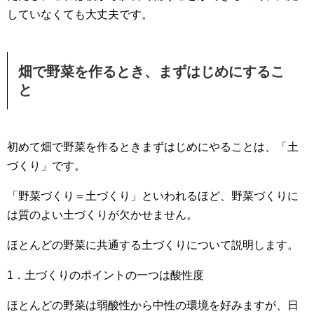
していなくても大丈夫です。
畑で野菜を作るとき、まずはじめにするこ
と
初めて畑で野菜を作るときまずはじめにやることは、「土
づくり」です。
「野菜づくり＝土づくり」といわれるほど、野菜づくりに
は質のよい土づくりが欠かせません。
ほとんどの野菜に共通する土づくりについて説明します。
1．土づくりのポイントの一つは酸性度
ほとんどの野菜は弱酸性から中性の環境を好みますが、日