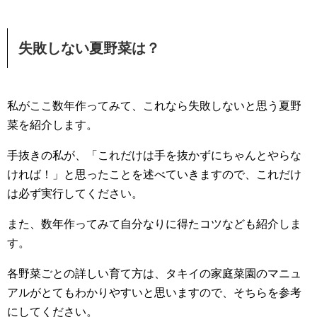
失敗しない夏野菜は？
私がここ数年作ってみて、これなら失敗しないと思う夏野
菜を紹介します。
手抜きの私が、「これだけは手を抜かずにちゃんとやらな
ければ！」と思ったことを述べていきますので、これだけ
は必ず実行してください。
また、数年作ってみて自分なりに得たコツなども紹介しま
す。
各野菜ごとの詳しい育て方は、タキイの家庭菜園のマニュ
アルがとてもわかりやすいと思いますので、そちらを参考
にしてください。