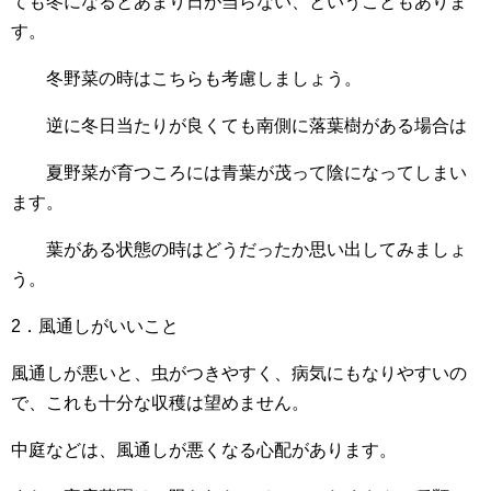
ても冬になるとあまり日が当らない、ということもありま
す。
冬野菜の時はこちらも考慮しましょう。
逆に冬日当たりが良くても南側に落葉樹がある場合は
夏野菜が育つころには青葉が茂って陰になってしまい
ます。
葉がある状態の時はどうだったか思い出してみましょ
う。
2．風通しがいいこと
風通しが悪いと、虫がつきやすく、病気にもなりやすいの
で、これも十分な収穫は望めません。
中庭などは、風通しが悪くなる心配があります。