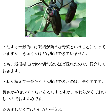
・なすは一般的には栽培が簡単な野菜ということになって
いますが、きゅうりほどは収穫できていません。
でも、最盛期には食べ切れないほど採れたので、紹介して
おきます。
・私が植えて一番たくさん収穫できたのは、長なすです。
長さが40センチくらいあるなすですが、やわらかくておい
しいのでおすすめです。
☆必ずしなくてはいけない手入れ