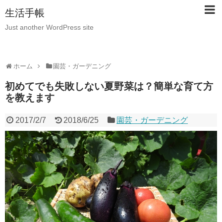
生活手帳
Just another WordPress site
ホーム
園芸・ガーデニング
初めてでも失敗しない夏野菜は？簡単な育て方
を教えます
2017/2/7
2018/6/25
園芸・ガーデニング