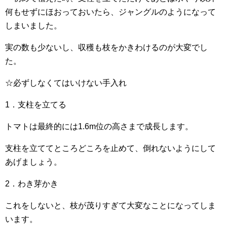
何もせずにほおっておいたら、ジャングルのようになって
しまいました。
実の数も少ないし、収穫も枝をかきわけるのが大変でし
た。
☆必ずしなくてはいけない手入れ
1．支柱を立てる
トマトは最終的には1.6m位の高さまで成長します。
支柱を立ててところどころを止めて、倒れないようにして
あげましょう。
2．わき芽かき
これをしないと、枝が茂りすぎて大変なことになってしま
います。