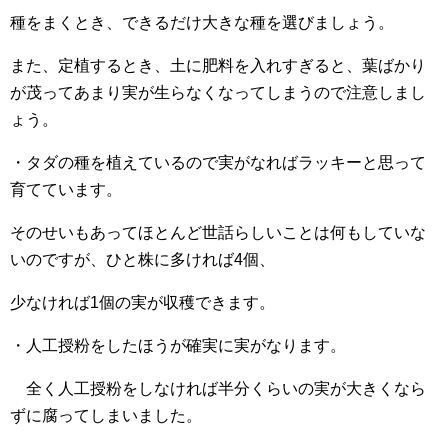
種をまくとき、できるだけ大きな種を選びましょう。
また、定植するとき、土に肥料を入れすぎると、葉ばかり
が茂ってあまり実が生らなくなってしまうので注意しまし
ょう。
・タダの種を植えているので実がなればラッキーと思って
育てています。
そのせいもあってほとんど世話らしいことは何もしていな
いのですが、ひと株に多ければ4個、
少なければ1個の実が収穫できます。
・人工授粉をしたほうが確実に実がなります。
全く人工授粉をしなければ半分くらいの実が大きくなら
ずに腐ってしまいました。