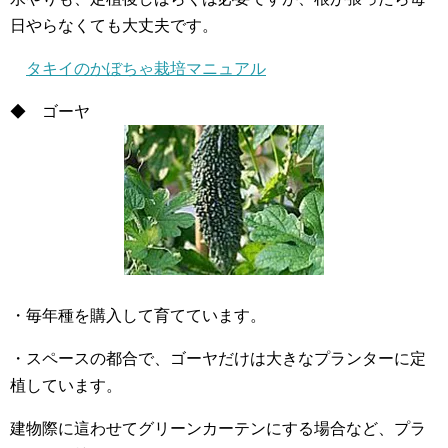
日やらなくても大丈夫です。
タキイのかぼちゃ栽培マニュアル
◆ ゴーヤ
・毎年種を購入して育てています。
・スペースの都合で、ゴーヤだけは大きなプランターに定
植しています。
建物際に這わせてグリーンカーテンにする場合など、プラ