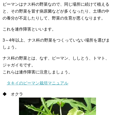
ピーマンはナス科の野菜なので、同じ場所に続けて植える
と、その野菜を冒す病原菌などが多くなったり、土壌の中
の養分が不足したりして、野菜の生育が悪くなります。
これを連作障害といいます。
3～4年以上、ナス科の野菜をつくっていない場所を選びま
しょう。
ナス科の野菜とは、なす、ピーマン、ししとう、トマト、
ジャガイモです。
これらは連作障害に注意しましょう。
タキイのピーマン栽培マニュアル
◆ オクラ