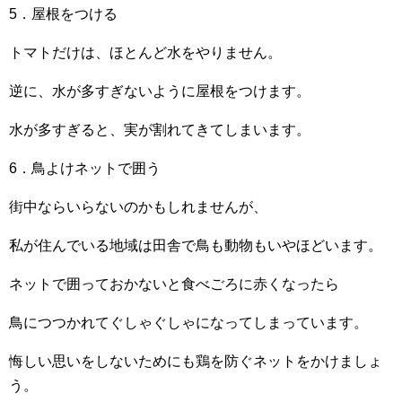
5．屋根をつける
トマトだけは、ほとんど水をやりません。
逆に、水が多すぎないように屋根をつけます。
水が多すぎると、実が割れてきてしまいます。
6．鳥よけネットで囲う
街中ならいらないのかもしれませんが、
私が住んでいる地域は田舎で鳥も動物もいやほどいます。
ネットで囲っておかないと食べごろに赤くなったら
鳥につつかれてぐしゃぐしゃになってしまっています。
悔しい思いをしないためにも鶏を防ぐネットをかけましょ
う。