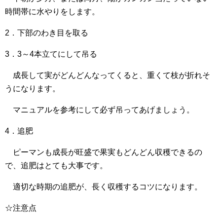
時間帯に水やりをします。
2．下部のわき目を取る
3．3～4本立てにして吊る
成長して実がどんどんなってくると、重くて枝が折れそ
うになります。
マニュアルを参考にして必ず吊ってあげましょう。
4．追肥
ピーマンも成長が旺盛で果実もどんどん収穫できるの
で、追肥はとても大事です。
適切な時期の追肥が、長く収穫するコツになります。
☆注意点