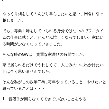
ゆっくり畑をしてのんびり暮らしたいと思い、田舎に引っ
越しました。
でも、専業主婦をしていられる身分ではないのでフルタイ
ムの仕事に就くと、どんどん忙しくなってしまい、家にい
る時間が少なくなっていきました。
そんな時のGWは、貴重な家遊びの時間でした。
家で居られるだけでうれしくて、人ごみの中に出かけたい
とは全く思いませんでした。
そんな私がこの数年GWに毎年やっていること・やりたいと
思っていることは・・・
1．普段手が回らなくてできていないことをやる