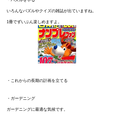
いろんなパズルやクイズの雑誌が出ていますね。
1冊でずいぶん楽しめますよ。
・これからの長期の計画を立てる
・ガーデニング
ガーデニングに最適な気候です。