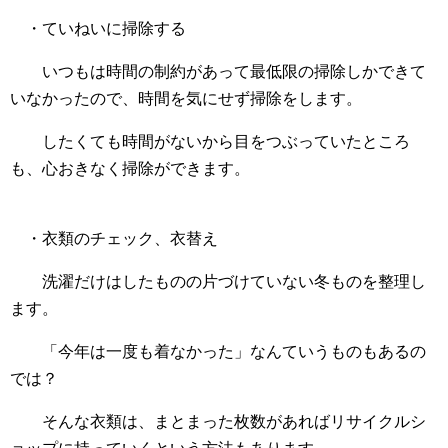
・ていねいに掃除する
いつもは時間の制約があって最低限の掃除しかできて
いなかったので、時間を気にせず掃除をします。
したくても時間がないから目をつぶっていたところ
も、心おきなく掃除ができます。
・衣類のチェック、衣替え
洗濯だけはしたものの片づけていない冬ものを整理し
ます。
「今年は一度も着なかった」なんていうものもあるの
では？
そんな衣類は、まとまった枚数があればリサイクルシ