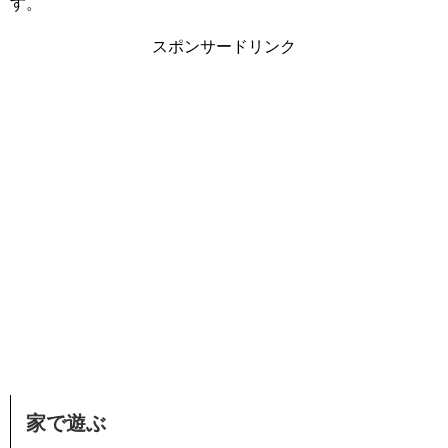
す。
スポンサードリンク
家で遊ぶ