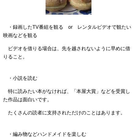
・録画したTV番組を観る or レンタルビデオで観たい
映画などを観る
ビデオを借りる場合は、先を越されないように早めに借
りること。
・小説を読む
特に読みたい本がなければ、「本屋大賞」などを受賞し
た作品は面白いです。
たくさんの読者に支持されただけのことはあります。
・編み物などハンドメイドを楽しむ