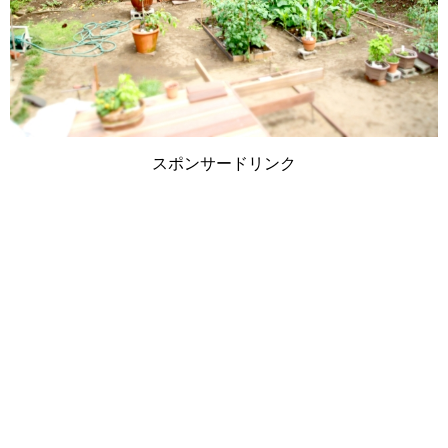
スポンサードリンク