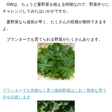
GWは、ちょうど夏野菜を植える時期なので、野菜作りに
チャレンジしてみたはいかがですか。
夏野菜なら成長が早く、たくさんの収穫が期待できます
よ。
プランターでも育てられる野菜がたくさんあります。
プランターでも失敗なく育つ薬味野菜はこれ！簡単な育て
方を伝授します