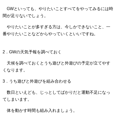
GWといっても、やりたいことすべてをやってみるには時
間が足りないでしょう。
やりたいことが多すぎる方は、今しかできないこと、一
番やりたいことなどからやっていくといいですね。
2．GWの天気予報を調べておく
天候を調べておくとうち遊びと外遊びの予定が立てやす
くなります。
3．うち遊びと外遊びを組み合わせる
数日といえども、じっとしてばかりだと運動不足になっ
てしまいます。
体を動かす時間も組み入れましょう。