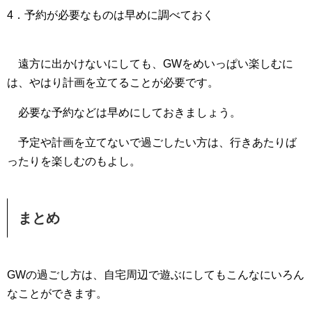
4．予約が必要なものは早めに調べておく
遠方に出かけないにしても、GWをめいっぱい楽しむに
は、やはり計画を立てることが必要です。
必要な予約などは早めにしておきましょう。
予定や計画を立てないで過ごしたい方は、行きあたりば
ったりを楽しむのもよし。
まとめ
GWの過ごし方は、自宅周辺で遊ぶにしてもこんなにいろん
なことができます。