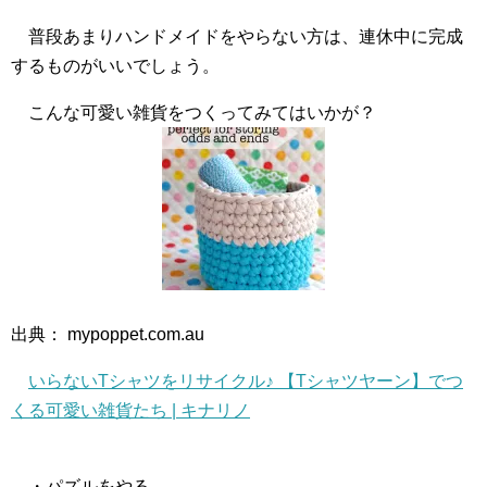
普段あまりハンドメイドをやらない方は、連休中に完成
するものがいいでしょう。
こんな可愛い雑貨をつくってみてはいかが？
出典： mypoppet.com.au
いらないTシャツをリサイクル♪ 【Tシャツヤーン】でつ
くる可愛い雑貨たち | キナリノ
・パズルをやる