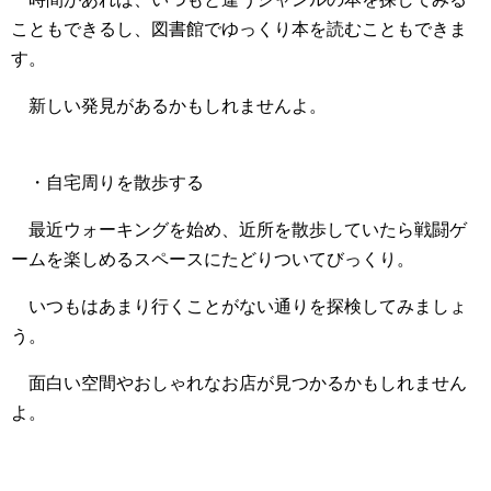
こともできるし、図書館でゆっくり本を読むこともできま
す。
新しい発見があるかもしれませんよ。
・自宅周りを散歩する
最近ウォーキングを始め、近所を散歩していたら戦闘ゲ
ームを楽しめるスペースにたどりついてびっくり。
いつもはあまり行くことがない通りを探検してみましょ
う。
面白い空間やおしゃれなお店が見つかるかもしれません
よ。