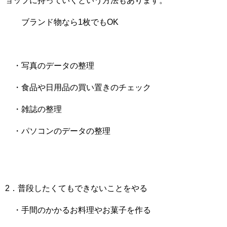
ョップに持っていくという方法もあります。
ブランド物なら1枚でもOK
・写真のデータの整理
・食品や日用品の買い置きのチェック
・雑誌の整理
・パソコンのデータの整理
2．普段したくてもできないことをやる
・手間のかかるお料理やお菓子を作る