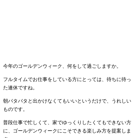
今年のゴールデンウィーク、何をして過ごしますか。
フルタイムでお仕事をしている方にとっては、待ちに待っ
た連休ですね。
朝バタバタと出かけなくてもいいというだけで、うれしい
ものです。
普段仕事で忙しくて、家でゆっくりしたくてもできない方
に、ゴールデンウィークにこそできる楽しみ方を提案しま