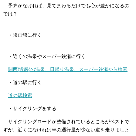
予算がなければ、見てまわるだけでも心が豊かになるの
では？
・映画館に行く
・近くの温泉やスーパー銭湯に行く
関西(近畿)の温泉、日帰り温泉、スーパー銭湯から検索
・道の駅に行く
道の駅検索
・サイクリングをする
サイクリングロードが整備されているところがベストで
すが、近くになければ車の通行量が少ない道を走りましょ