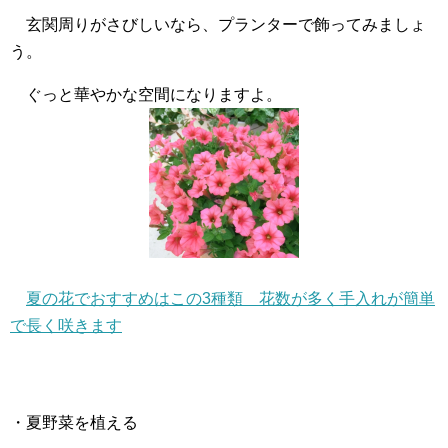
玄関周りがさびしいなら、プランターで飾ってみましょ
う。
ぐっと華やかな空間になりますよ。
夏の花でおすすめはこの3種類 花数が多く手入れが簡単
で長く咲きます
・夏野菜を植える