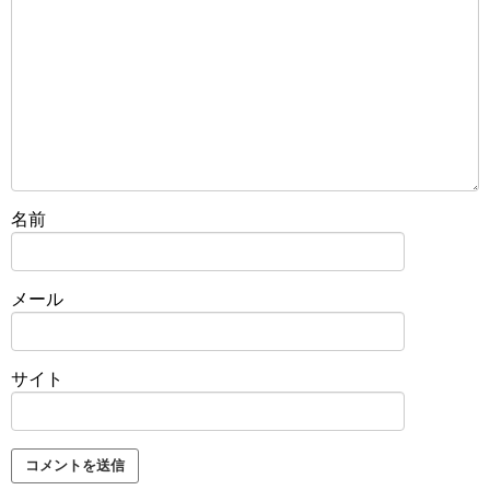
名前
メール
サイト