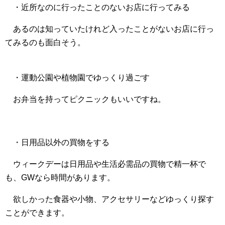
・近所なのに行ったことのないお店に行ってみる
あるのは知っていたけれど入ったことがないお店に行っ
てみるのも面白そう。
・運動公園や植物園でゆっくり過ごす
お弁当を持ってピクニックもいいですね。
・日用品以外の買物をする
ウィークデーは日用品や生活必需品の買物で精一杯で
も、GWなら時間があります。
欲しかった食器や小物、アクセサリーなどゆっくり探す
ことができます。