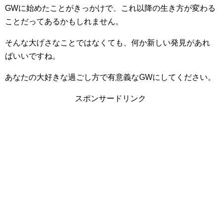
GWに始めたことがきっかけで、これ以降の生き方が変わる
ことだってあるかもしれません。
そんな大げさなことではなくても、何か新しい発見があれ
ばいいですね。
あなたの大好きな過ごし方で有意義なGWにしてください。
スポンサードリンク