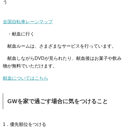
う
全国自転車レーンマップ
・献血に行く
献血ルームは、さまざまなサービスを行っています。
献血しながらDVDが見られたり、献血後はお菓子や飲み
物が無料でいただけます。
献血についてはこちら
GWを家で過ごす場合に気をつけること
1．優先順位をつける