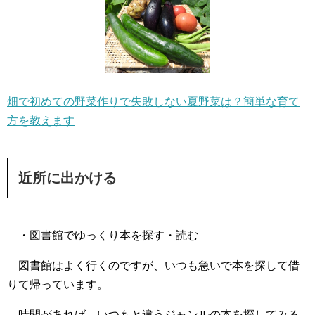
畑で初めての野菜作りで失敗しない夏野菜は？簡単な育て
方を教えます
近所に出かける
・図書館でゆっくり本を探す・読む
図書館はよく行くのですが、いつも急いで本を探して借
りて帰っています。
時間があれば、いつもと違うジャンルの本を探してみる