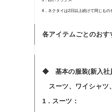
4．ネクタイは2日以上続けて同じもの
各アイテムごとのおす
◆ 基本の服装(新入社
スーツ、ワイシャツ、
1．スーツ：