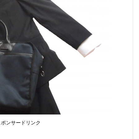
スポンサードリンク