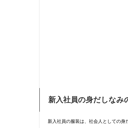
新入社員の身だしなみ
新入社員の服装は、社会人としての身