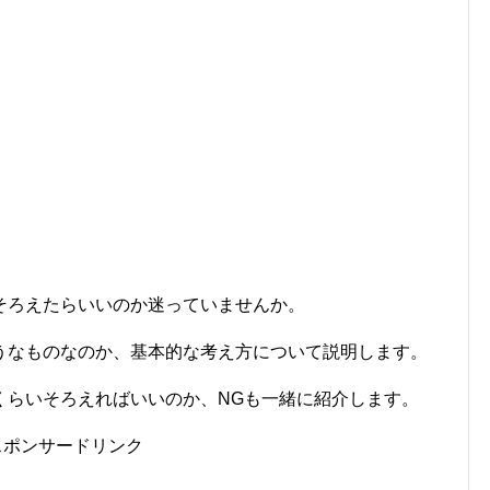
そろえたらいいのか迷っていませんか。
うなものなのか、基本的な考え方について説明します。
くらいそろえればいいのか、NGも一緒に紹介します。
スポンサードリンク