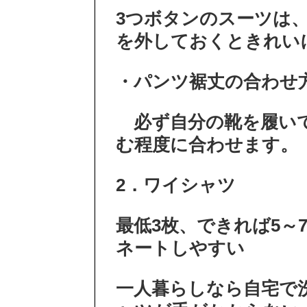
3つボタンのスーツは
を外しておくときれい
・パンツ裾丈の合わせ
必ず自分の靴を履いて
む程度に合わせます。
2．ワイシャツ
最低3枚、できれば5～
ネートしやすい
一人暮らしなら自宅で