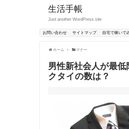
生活手帳
Just another WordPress site
お問い合わせ
サイトマップ
自宅で稼いで
ホーム
マナー
男性新社会人が最低
クタイの数は？