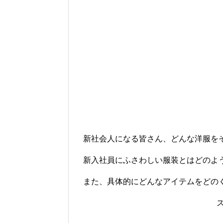
新社会人になる皆さん、どんな洋服を
新入社員にふさわしい服装とはどのよ
また、具体的にどんなアイテムをどの