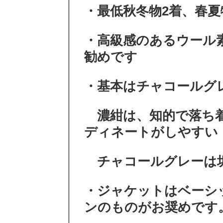
・最低秋冬物2着、春夏
・高級感のあるウール
勧めです
・基本はチャコールグ
濃紺は、知的で落ち着
ディネートがしやすい
チャコールグレーは
・ジャケットはベーシ
ンのものがお奨めです