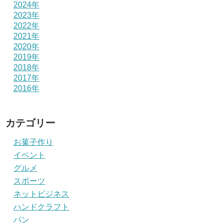
2024年
2023年
2022年
2021年
2020年
2019年
2018年
2017年
2016年
カテゴリー
お菓子作り
イベント
グルメ
スポーツ
ネットビジネス
ハンドクラフト
パン