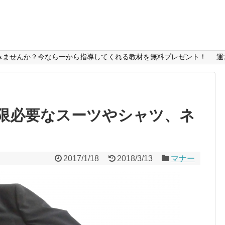
みませんか？今なら一から指導してくれる教材を無料プレゼント！
運
限必要なスーツやシャツ、ネ
2017/1/18
2018/3/13
マナー