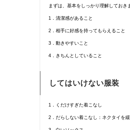
まずは、基本をしっかり理解しておき
1．清潔感があること
2．相手に好感を持ってもらえること
3．動きやすいこと
4．きちんとしていること
してはいけない服装
1．くだけすぎた着こなし
2．だらしない着こなし：ネクタイを
3．白いソックス