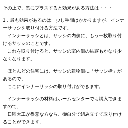
その上で、窓にプラスすると効果がある方法は・・・
1．最も効果があるのは、少し手間はかかりますが、インナ
ーサッシを取り付ける方法です。
インナーサッシとは、サッシの内側に、もう一枚取り付
けるサッシのことです。
これを取り付けると、サッシの室内側の結露もかなり少
なくなります。
ほとんどの住宅には、サッシの建物側に「サッシ枠」が
あるので、
ここにインナーサッシの取り付けができます。
インナーサッシの材料はホームセンターでも購入できま
すので、
日曜大工が得意な方なら、御自分で組み立てて取り付け
ることができます。