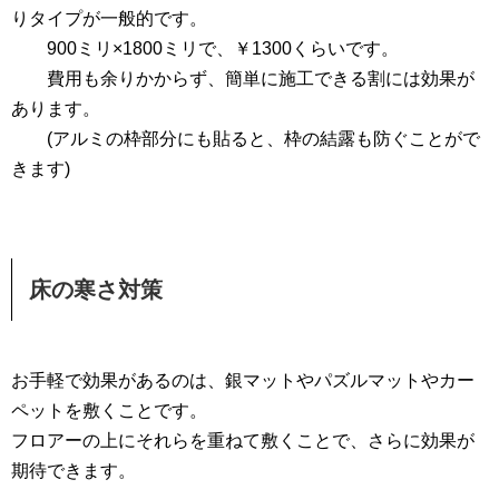
りタイプが一般的です。
900ミリ×1800ミリで、￥1300くらいです。
費用も余りかからず、簡単に施工できる割には効果が
あります。
(アルミの枠部分にも貼ると、枠の結露も防ぐことがで
きます)
床の寒さ対策
お手軽で効果があるのは、銀マットやパズルマットやカー
ペットを敷くことです。
フロアーの上にそれらを重ねて敷くことで、さらに効果が
期待できます。