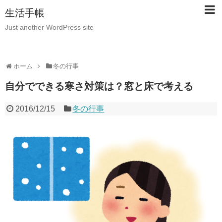
生活手帳
Just another WordPress site
ホーム
冬の行事
自分でできる寒さ対策は？窓と床で考える
2016/12/15
冬の行事