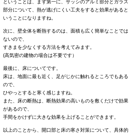
ということは、まず第一に、サッシのアルミ部分とガラス
部分について、熱が逃げにくい工夫をすると効果があると
いうことになりますね。
次に、壁全体を断熱するのは、面積も広く簡単なことでは
ないので、
すきまを少なくする方法を考えてみます。
(高気密の建物の場合は不要です）
最後に、床についてです。
床は、地面に最も近く、足がじかに触れるところでもある
ので、
ひやっとすると寒く感じますね。
また、床の断熱は、断熱効果の高いものを敷くだけで効果
があるので、
手間をかけずに大きな効果を上げることができます。
以上のことから、開口部と床の寒さ対策について、具体的