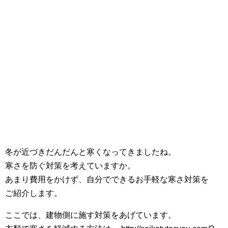
冬が近づきだんだんと寒くなってきましたね。
寒さを防ぐ対策を考えていますか。
あまり費用をかけず、自分でできるお手軽な寒さ対策を
ご紹介します。
ここでは、建物側に施す対策をあげています。