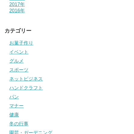
2017年
2016年
カテゴリー
お菓子作り
イベント
グルメ
スポーツ
ネットビジネス
ハンドクラフト
パン
マナー
健康
冬の行事
園芸・ガーデニング