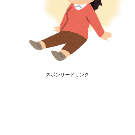
スポンサードリンク