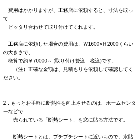
費用はかかりますが、工務店に依頼すると、寸法を取っ
て
ピッタリ合わせて取り付けてくれます。
工務店に依頼した場合の費用は、Ｗ1600×Ｈ2000くらい
の大きさで、
概算で約￥70000～ (取り付け費込 税込)です。
（注）正確な金額は、見積もりを依頼して確認してく
ださい。
2．もっとお手軽に断熱性を向上させるのは、ホームセンタ
ーなどで
売られている「断熱シート」を窓に貼る方法です。
断熱シートとは、プチプチシートに近いもので、水貼