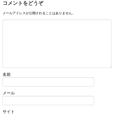
コメントをどうぞ
メールアドレスが公開されることはありません。
名前
メール
サイト