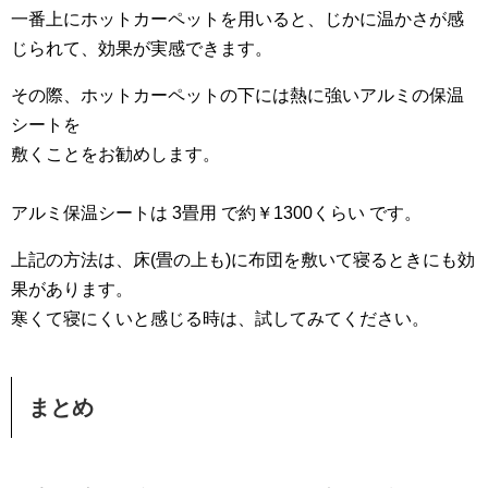
一番上にホットカーペットを用いると、じかに温かさが感
じられて、効果が実感できます。
その際、ホットカーペットの下には熱に強いアルミの保温
シートを
敷くことをお勧めします。
アルミ保温シートは 3畳用 で約￥1300くらい です。
上記の方法は、床(畳の上も)に布団を敷いて寝るときにも効
果があります。
寒くて寝にくいと感じる時は、試してみてください。
まとめ