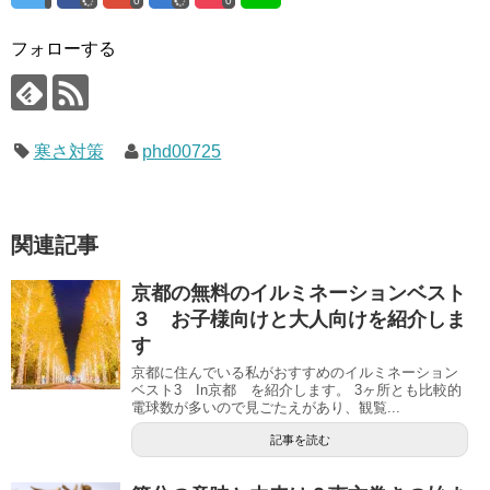
0
0
フォローする
寒さ対策
phd00725
関連記事
京都の無料のイルミネーションベスト
３ お子様向けと大人向けを紹介しま
す
京都に住んでいる私がおすすめのイルミネーション
ベスト3 In京都 を紹介します。 3ヶ所とも比較的
電球数が多いので見ごたえがあり、観覧...
記事を読む