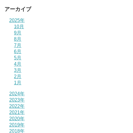
アーカイブ
2025年
10月
9月
8月
7月
6月
5月
4月
3月
2月
1月
2024年
2023年
2022年
2021年
2020年
2019年
2018年