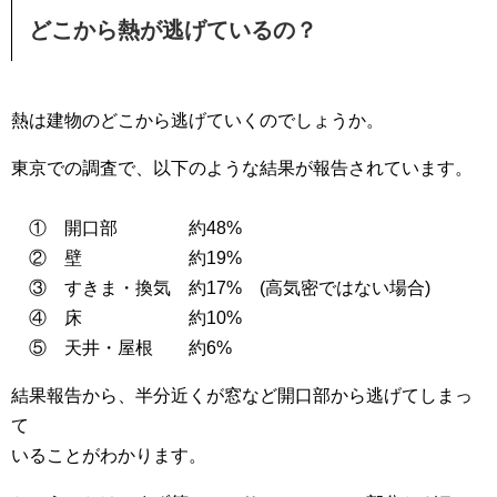
どこから熱が逃げているの？
熱は建物のどこから逃げていくのでしょうか。
東京での調査で、以下のような結果が報告されています。
① 開口部 約48%
② 壁 約19%
③ すきま・換気 約17% (高気密ではない場合)
④ 床 約10%
⑤ 天井・屋根 約6%
結果報告から、半分近くが窓など開口部から逃げてしまっ
て
いることがわかります。