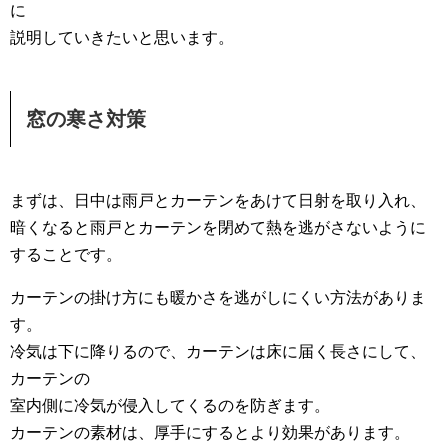
に
説明していきたいと思います。
窓の寒さ対策
まずは、日中は雨戸とカーテンをあけて日射を取り入れ、
暗くなると雨戸とカーテンを閉めて熱を逃がさないように
することです。
カーテンの掛け方にも暖かさを逃がしにくい方法がありま
す。
冷気は下に降りるので、カーテンは床に届く長さにして、
カーテンの
室内側に冷気が侵入してくるのを防ぎます。
カーテンの素材は、厚手にするとより効果があります。