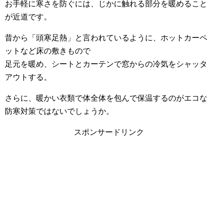
お手軽に寒さを防ぐには、じかに触れる部分を暖めること
が近道です。
昔から「頭寒足熱」と言われているように、ホットカーペ
ットなど床の敷きもので
足元を暖め、シートとカーテンで窓からの冷気をシャッタ
アウトする。
さらに、暖かい衣類で体全体を包んで保温するのがエコな
防寒対策ではないでしょうか。
スポンサードリンク