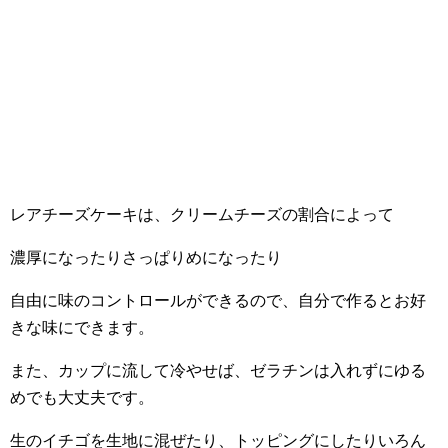
レアチーズケーキは、クリームチーズの割合によって
濃厚になったりさっぱりめになったり
自由に味のコントロールができるので、自分で作るとお好
きな味にできます。
また、カップに流して冷やせば、ゼラチンは入れずにゆる
めでも大丈夫です。
生のイチゴを生地に混ぜたり、トッピングにしたりいろん