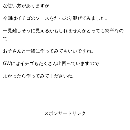
な使い方がありますが
今回はイチゴのソースをたっぷり混ぜてみました。
一見難しそうに見えるかもしれませんがとっても簡単なの
で
お子さんと一緒に作ってみてもいいですね。
GWにはイチゴもたくさん出回っていますので
よかったら作ってみてくださいね。
スポンサードリンク