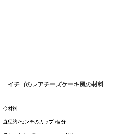
イチゴのレアチーズケーキ風の材料
◇材料
直径約7センチのカップ5個分