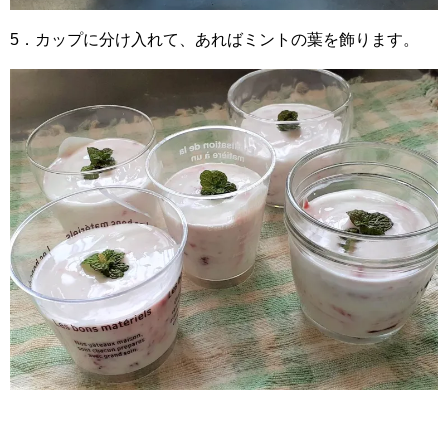
5．カップに分け入れて、あればミントの葉を飾ります。