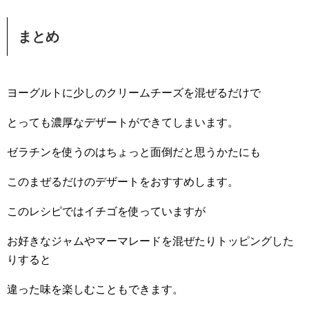
まとめ
ヨーグルトに少しのクリームチーズを混ぜるだけで
とっても濃厚なデザートができてしまいます。
ゼラチンを使うのはちょっと面倒だと思うかたにも
このまぜるだけのデザートをおすすめします。
このレシピではイチゴを使っていますが
お好きなジャムやマーマレードを混ぜたりトッピングした
りすると
違った味を楽しむこともできます。