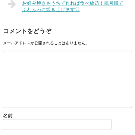
お好み焼きもうちで作れば食べ放題！風月風で
ふわふわに焼き上げます♡
コメントをどうぞ
メールアドレスが公開されることはありません。
名前