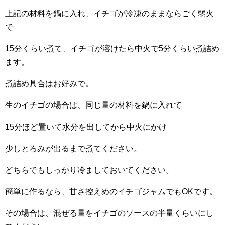
上記の材料を鍋に入れ、イチゴが冷凍のままならごく弱火
で
15分くらい煮て、イチゴが溶けたら中火で5分くらい煮詰め
ます。
煮詰め具合はお好みで。
生のイチゴの場合は、同じ量の材料を鍋に入れて
15分ほど置いて水分を出してから中火にかけ
少しとろみが出るまで煮てください。
どちらでもしっかり冷ましておいてください。
簡単に作るなら、甘さ控えめのイチゴジャムでもOKです。
その場合は、混ぜる量をイチゴのソースの半量くらいにし