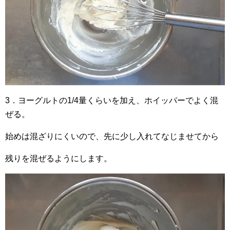
3．ヨーグルトの1/4量くらいを加え、ホイッパーでよく混
ぜる。
始めは混ざりにくいので、先に少し入れてなじませてから
残りを混ぜるようにします。