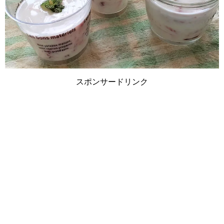
スポンサードリンク