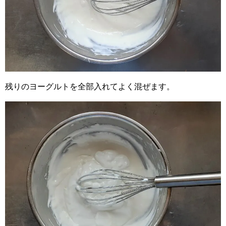
残りのヨーグルトを全部入れてよく混ぜます。