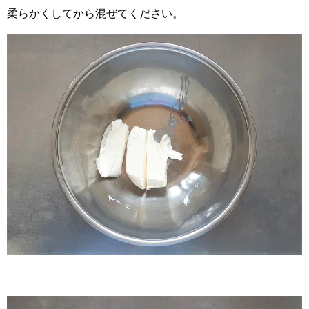
柔らかくしてから混ぜてください。