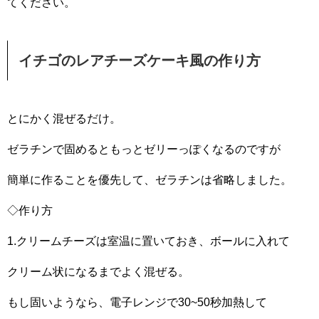
てください。
イチゴのレアチーズケーキ風の作り方
とにかく混ぜるだけ。
ゼラチンで固めるともっとゼリーっぽくなるのですが
簡単に作ることを優先して、ゼラチンは省略しました。
◇作り方
1.クリームチーズは室温に置いておき、ボールに入れて
クリーム状になるまでよく混ぜる。
もし固いようなら、電子レンジで30~50秒加熱して