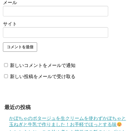
メール
サイト
新しいコメントをメールで通知
新しい投稿をメールで受け取る
最近の投稿
かぼちゃのポタージュを生クリームを使わずかぼちゃと
玉ねぎと牛乳で作りました！お手軽でほっとする味