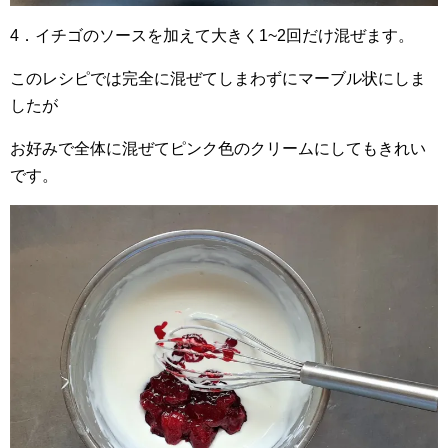
4．イチゴのソースを加えて大きく1~2回だけ混ぜます。
このレシピでは完全に混ぜてしまわずにマーブル状にしま
したが
お好みで全体に混ぜてピンク色のクリームにしてもきれい
です。