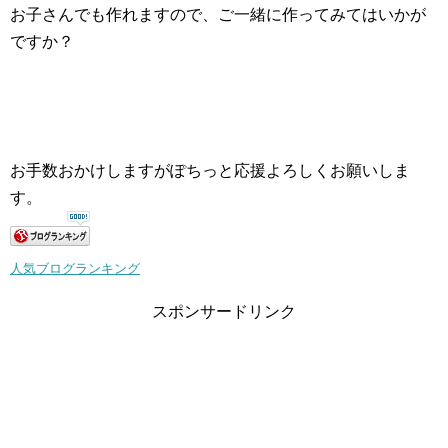
お子さんでも作れますので、ご一緒に作ってみてはいかが
ですか？
お手数おかけしますがぽちっと応援よろしくお願いしま
す。
人気ブログランキング
スポンサードリンク