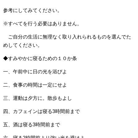
参考にしてみてください。
※すべてを行う必要はありません。
ご自分の生活に無理なく取り入れられるものを選んでた
めしてください。
◆すみやかに寝るための１０か条
一、午前中に日の光を浴びよ
二、食事の時間は一定にせよ
三、運動は夕方に。散歩もよし
四、カフェインは寝る3時間前まで
五、酒は寝る3時間前まで
六、寝る2時間前より強い光を避けよ