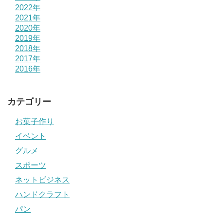
2022年
2021年
2020年
2019年
2018年
2017年
2016年
カテゴリー
お菓子作り
イベント
グルメ
スポーツ
ネットビジネス
ハンドクラフト
パン