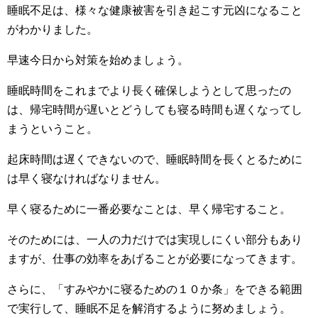
睡眠不足は、様々な健康被害を引き起こす元凶になること
がわかりました。
早速今日から対策を始めましょう。
睡眠時間をこれまでより長く確保しようとして思ったの
は、帰宅時間が遅いとどうしても寝る時間も遅くなってし
まうということ。
起床時間は遅くできないので、睡眠時間を長くとるために
は早く寝なければなりません。
早く寝るために一番必要なことは、早く帰宅すること。
そのためには、一人の力だけでは実現しにくい部分もあり
ますが、仕事の効率をあげることが必要になってきます。
さらに、「すみやかに寝るための１０か条」をできる範囲
で実行して、睡眠不足を解消するように努めましょう。