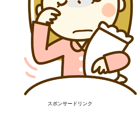
スポンサードリンク