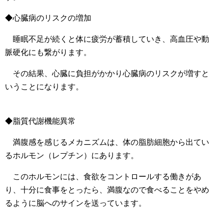
◆心臓病のリスクの増加
睡眠不足が続くと体に疲労が蓄積していき、高血圧や動
脈硬化にも繋がります。
その結果、心臓に負担がかかり心臓病のリスクが増すと
いうことになります。
◆脂質代謝機能異常
満腹感を感じるメカニズムは、体の脂肪細胞から出てい
るホルモン（レプチン）にあります。
このホルモンには、食欲をコントロールする働きがあ
り、十分に食事をとったら、満腹なので食べることをやめ
るように脳へのサインを送っています。