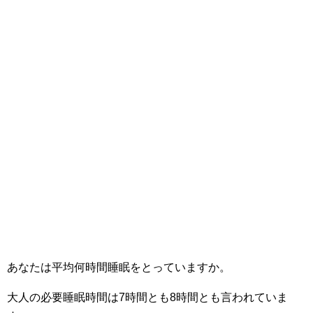
あなたは平均何時間睡眠をとっていますか。
大人の必要睡眠時間は7時間とも8時間とも言われていま