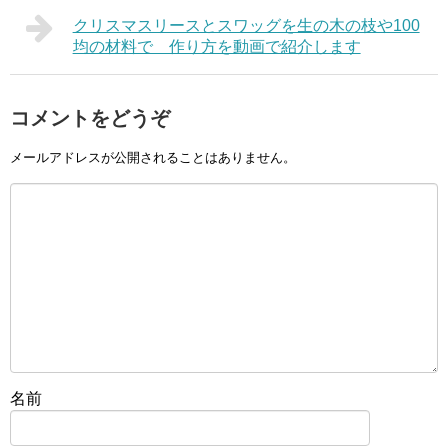
クリスマスリースとスワッグを生の木の枝や100
均の材料で 作り方を動画で紹介します
コメントをどうぞ
メールアドレスが公開されることはありません。
名前