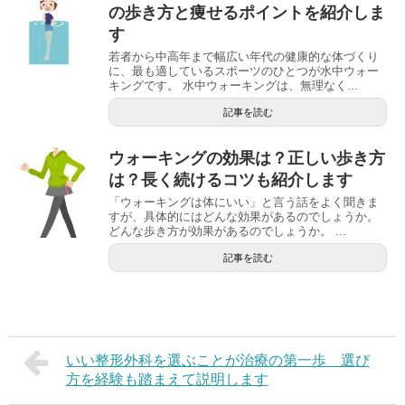
の歩き方と痩せるポイントを紹介しま
す
若者から中高年まで幅広い年代の健康的な体づくり
に、最も適しているスポーツのひとつが水中ウォー
キングです。 水中ウォーキングは、無理なく...
記事を読む
ウォーキングの効果は？正しい歩き方
は？長く続けるコツも紹介します
「ウォーキングは体にいい」と言う話をよく聞きま
すが、具体的にはどんな効果があるのでしょうか。
どんな歩き方が効果があるのでしょうか。 ...
記事を読む
いい整形外科を選ぶことが治療の第一歩 選び
方を経験も踏まえて説明します