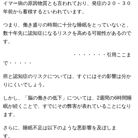
イマー病の原因物質とも言われており、発症の２０－３０
年前から蓄積するといわれています。
つまり、働き盛りの時期に十分な睡眠をとっていないと、
数十年先に認知症になるリスクを高める可能性があるので
す。
・・・・・・・引用ここま
で・・・・・
癌と認知症のリスクについては、すぐにはその影響は分か
りにくいでしょう。
しかし、「脳の働きの低下」については、2週間の6時間睡
眠が続くことで、すでにその弊害が表れていることになり
ます。
さらに、睡眠不足は以下のような悪影響を及ぼしま
す。