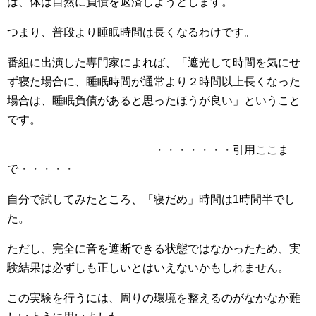
は、体は自然に負債を返済しようとします。
つまり、普段より睡眠時間は長くなるわけです。
番組に出演した専門家によれば、「遮光して時間を気にせ
ず寝た場合に、睡眠時間が通常より２時間以上長くなった
場合は、睡眠負債があると思ったほうが良い」ということ
です。
・・・・・・・引用ここま
で・・・・・
自分で試してみたところ、「寝だめ」時間は1時間半でし
た。
ただし、完全に音を遮断できる状態ではなかったため、実
験結果は必ずしも正しいとはいえないかもしれません。
この実験を行うには、周りの環境を整えるのがなかなか難