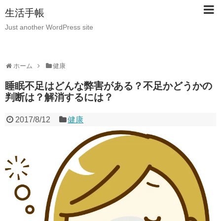
生活手帳
Just another WordPress site
ホーム
健康
睡眠不足はどんな弊害がある？不足かどうかの
判断は？解消するには？
2017/8/12
健康