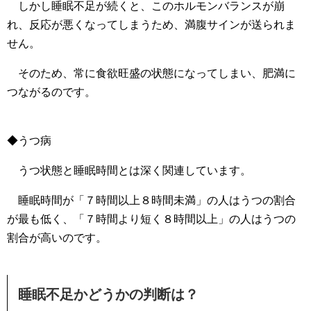
しかし睡眠不足が続くと、このホルモンバランスが崩
れ、反応が悪くなってしまうため、満腹サインが送られま
せん。
そのため、常に食欲旺盛の状態になってしまい、肥満に
つながるのです。
◆うつ病
うつ状態と睡眠時間とは深く関連しています。
睡眠時間が「７時間以上８時間未満」の人はうつの割合
が最も低く、「７時間より短く８時間以上」の人はうつの
割合が高いのです。
睡眠不足かどうかの判断は？