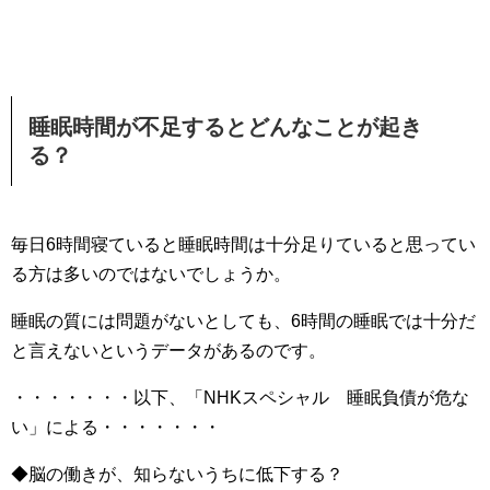
睡眠時間が不足するとどんなことが起き
る？
毎日6時間寝ていると睡眠時間は十分足りていると思ってい
る方は多いのではないでしょうか。
睡眠の質には問題がないとしても、6時間の睡眠では十分だ
と言えないというデータがあるのです。
・・・・・・・以下、「NHKスペシャル 睡眠負債が危な
い」による・・・・・・・
◆脳の働きが、知らないうちに低下する？