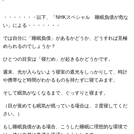
・・・・・・・以下、「NHKスペシャル 睡眠負債が危な
い」による・・・・・・・
では自分に「睡眠負債」があるかどうか、どうすれば見極
められるのでしょうか？
ひとつの目安は「寝だめ」が起きるかどうかです。
週末、光が入らないよう寝室の遮光をしっかりして、時計
や携帯など時間がわかるものを持たずに寝てみます。
そして眠気がなくなるまで、ぐっすりと寝ます。
（目が覚めても眠気が残っている場合は、２度寝してくだ
さい。）
もし睡眠負債がある場合、こうした睡眠に理想的な環境で