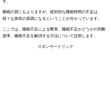
す。
睡眠の質にもよりますが、絶対的な睡眠時間の不足は、
様々な病気の原因になるということが分かっています。
ここでは、睡眠不足による弊害、睡眠不足かどうかの判断
基準、睡眠不足を解消する方法について説明します。
スポンサードリンク