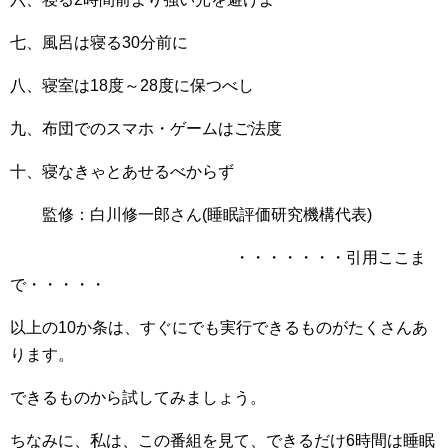
七、風呂は寝る30分前に
八、寝室は18度～28度に保つべし
九、布団でのスマホ・ゲームはご法度
十、寝なきゃとあせるべからず
監修：白川修一郎さん(睡眠評価研究機構代表)
・・・・・・・引用ここま
で・・・・・
以上の10か条は、すぐにでも実行できるものがたくさんあ
ります。
できるものから試してみましょう。
ちなみに、私は、この番組を見て、できるだけ6時間は睡眠