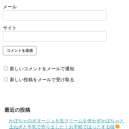
メール
サイト
新しいコメントをメールで通知
新しい投稿をメールで受け取る
最近の投稿
かぼちゃのポタージュを生クリームを使わずかぼちゃと
玉ねぎと牛乳で作りました！お手軽でほっとする味