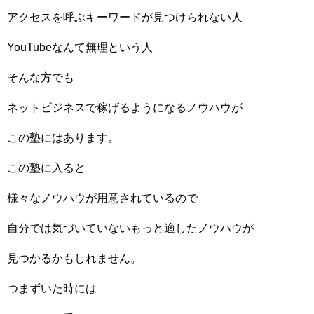
アクセスを呼ぶキーワードが見つけられない人
YouTubeなんて無理という人
そんな方でも
ネットビジネスで稼げるようになるノウハウが
この塾にはあります。
この塾に入ると
様々なノウハウが用意されているので
自分では気づいていないもっと適したノウハウが
見つかるかもしれません。
つまずいた時には