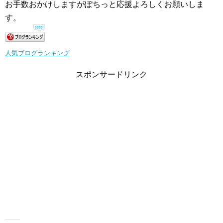
お手数おかけしますがぽちっと応援よろしくお願いしま
す。
人気ブログランキング
スポンサードリンク