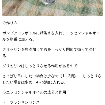
◇作り方
ポンプアップボトルに精製水を入れ、エッセンシャルオイ
ルを順番に加える。
グリセリンを数滴加えて蓋をしっかり閉めて振って混ぜ
る。
グリセリンはしっとりさせる作用があるので
さっぱり目にしたい場合は少なめ（1～2滴)に、しっとりさ
せたい場合は多め（4～5滴)に入れる。
◇エッセンシャルオイルの成分と作用
・ フランキンセンス