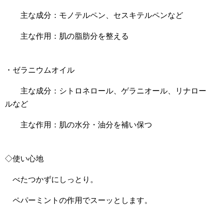
主な成分：モノテルペン、セスキテルペンなど
主な作用：肌の脂肪分を整える
・ゼラニウムオイル
主な成分：シトロネロール、ゲラニオール、リナロー
ルなど
主な作用：肌の水分・油分を補い保つ
◇使い心地
べたつかずにしっとり。
ペパーミントの作用でスーッとします。