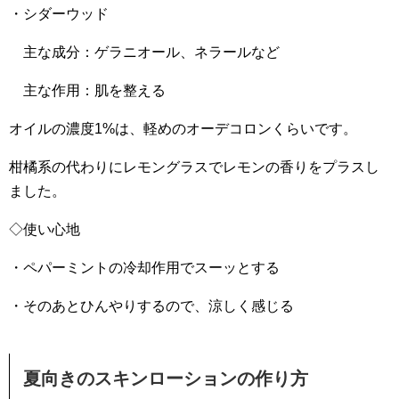
・シダーウッド
主な成分：ゲラニオール、ネラールなど
主な作用：肌を整える
オイルの濃度1%は、軽めのオーデコロンくらいです。
柑橘系の代わりにレモングラスでレモンの香りをプラスし
ました。
◇使い心地
・ペパーミントの冷却作用でスーッとする
・そのあとひんやりするので、涼しく感じる
夏向きのスキンローションの作り方