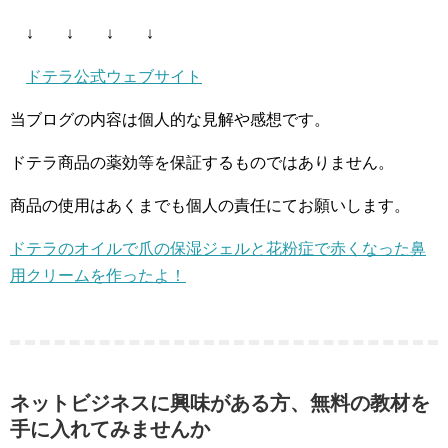
↓ ↓ ↓ ↓
ドテラ公式ウェブサイト
当ブログの内容は個人的な見解や感想です。
ドテラ商品の薬効等を保証するものではありません。
商品の使用はあくまでも個人の責任にてお願いします。
ドテラのオイルで爪の保湿ジェルと花粉症で赤くなった鼻
用クリームを作ったよ！
ネットビジネスに興味がある方、無料の教材を
手に入れてみませんか