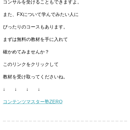
コンサルを受けることもできますよ。
また、FXについて学んでみたい人に
ぴったりのコースもあります。
まずは無料の教材を手に入れて
確かめてみませんか？
このリンクをクリックして
教材を受け取ってくださいね。
↓ ↓ ↓ ↓
コンテンツマスター塾ZERO