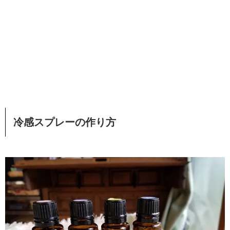
冷感スプレーの作り方