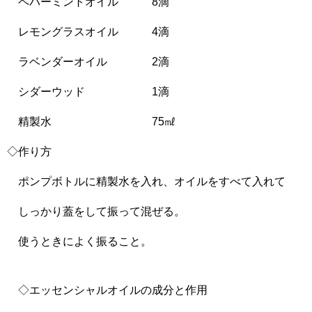
ペパーミントオイル 8滴
レモングラスオイル 4滴
ラベンダーオイル 2滴
シダーウッド 1滴
精製水 75㎖
◇作り方
ポンプボトルに精製水を入れ、オイルをすべて入れて
しっかり蓋をして振って混ぜる。
使うときによく振ること。
◇エッセンシャルオイルの成分と作用