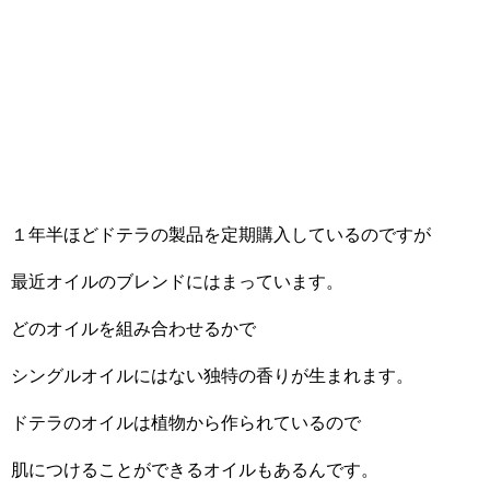
１年半ほどドテラの製品を定期購入しているのですが
最近オイルのブレンドにはまっています。
どのオイルを組み合わせるかで
シングルオイルにはない独特の香りが生まれます。
ドテラのオイルは植物から作られているので
肌につけることができるオイルもあるんです。