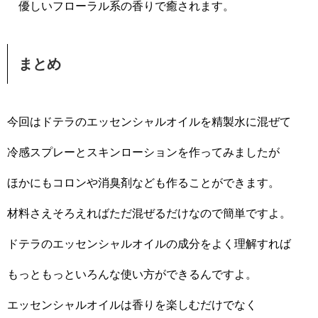
優しいフローラル系の香りで癒されます。
まとめ
今回はドテラのエッセンシャルオイルを精製水に混ぜて
冷感スプレーとスキンローションを作ってみましたが
ほかにもコロンや消臭剤なども作ることができます。
材料さえそろえればただ混ぜるだけなので簡単ですよ。
ドテラのエッセンシャルオイルの成分をよく理解すれば
もっともっといろんな使い方ができるんですよ。
エッセンシャルオイルは香りを楽しむだけでなく