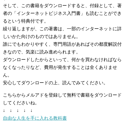
そして、この書籍をダウンロードすると、付録として、著
者の「インターネットビジネス入門書」も読むことができ
るという特典付です。
繰り返しますが、この著書は、一部のインターネットに詳
しいかた向けのものではありません。
誰にでもわかりやすく、専門用語があればその都度解説付
きなので、気楽に読み進められます。
ダウンロードしたからといって、何かを買わなければなら
なくなったりなど、費用が発生することは全くありませ
ん。
安心してダウンロードの上、読んでみてください。
こちらからメルアドを登録して無料で書籍をダウンロード
してくださいね。
↓ ↓ ↓ ↓ ↓
自由な人生を手に入れる教科書