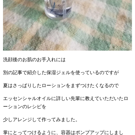
洗顔後のお肌のお手入れには
別の記事で紹介した保湿ジェルを使っているのですが
夏はさっぱりしたローションをまずつけたくなるので
エッセンシャルオイルに詳しい先輩に教えていただいたロ
ーションのレシピを
少しアレンジして作ってみました。
掌にとってつけるように、容器はポンプアップにしまし