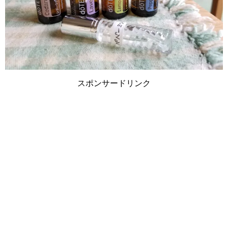
スポンサードリンク