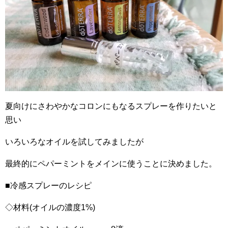
夏向けにさわやかなコロンにもなるスプレーを作りたいと
思い
いろいろなオイルを試してみましたが
最終的にペパーミントをメインに使うことに決めました。
■冷感スプレーのレシピ
◇材料(オイルの濃度1%)