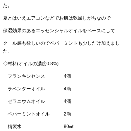
た。
夏とはいえエアコンなどでお肌は乾燥しがちなので
保湿効果のあるエッセンシャルオイルをベースにして
クール感も欲しいのでペパーミントも少しだけ加えまし
た。
◇材料(オイルの濃度0.8%)
フランキンセンス 4滴
ラベンダーオイル 4滴
ゼラニウムオイル 4滴
ペパーミントオイル 2滴
精製水 80㎖