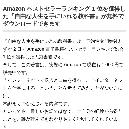
Amazon ベストセラーランキング 1 位を獲得し
た『自由な人生を手にいれる教科書』が無料で
ダウンロードできます
『自由な人生を手にいれる教科書』は、予約注文開始後わ
ずか 2 日で Amazon 電子書籍ベストセラーランキング総合
1 位を獲得した人気書籍です。
そして、この著書は、実際に Amazon で現在も 1,000 円で
販売中です。
「インターネットで収入と自由を得る」、「インターネッ
トを仕事にする」ということを考えてみたことがない方に
は、
常識をくつがえされる内容です。
といっても、難しいお話ではなく、ご自分の経験から得た
ことを、誰が読んでもわかりやすく説明してくれていま
す。