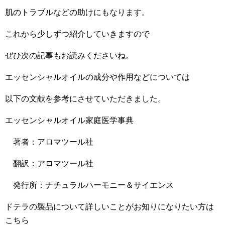
肌のトラブルなどの助けにもなります。
これから少しずつ紹介していきますので
ぜひ次の記事もお読みくださいね。
エッセンシャルオイルの成分や作用などについては
以下の文献を参考にさせていただきました。
エッセンシャルオイル家庭医学事典
著者：アロマツール社
翻訳：アロマツール社
発行所：ナチュラルハーモニー＆サイエンス
ドテラの製品について詳しいことがお知りになりたい方は
こちら