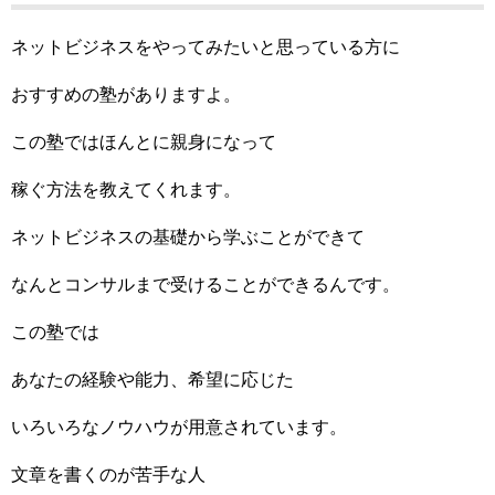
ネットビジネスをやってみたいと思っている方に
おすすめの塾がありますよ。
この塾ではほんとに親身になって
稼ぐ方法を教えてくれます。
ネットビジネスの基礎から学ぶことができて
なんとコンサルまで受けることができるんです。
この塾では
あなたの経験や能力、希望に応じた
いろいろなノウハウが用意されています。
文章を書くのが苦手な人