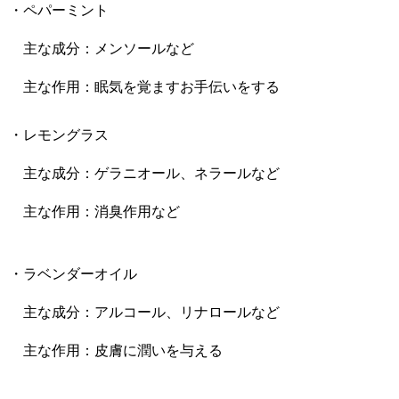
・ペパーミント
主な成分：メンソールなど
主な作用：眠気を覚ますお手伝いをする
・レモングラス
主な成分：ゲラニオール、ネラールなど
主な作用：消臭作用など
・ラベンダーオイル
主な成分：アルコール、リナロールなど
主な作用：皮膚に潤いを与える