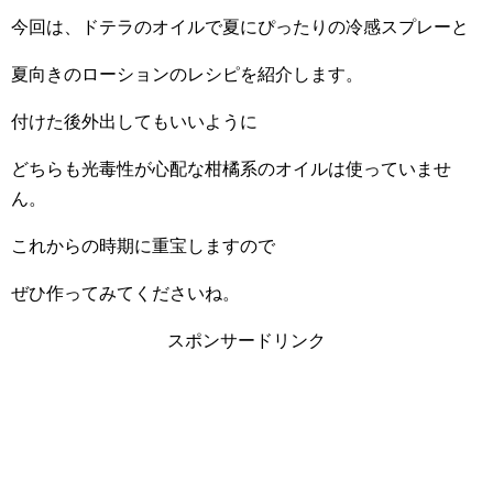
今回は、ドテラのオイルで夏にぴったりの冷感スプレーと
夏向きのローションのレシピを紹介します。
付けた後外出してもいいように
どちらも光毒性が心配な柑橘系のオイルは使っていませ
ん。
これからの時期に重宝しますので
ぜひ作ってみてくださいね。
スポンサードリンク