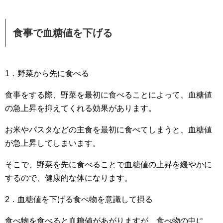
食事で血糖値を下げる
1．野菜から先に食べる
食事をする際、野菜を最初に食べることによって、血糖値
の急上昇を抑えてくれる効果があります。
お米やパスタなどの主食を最初に食べてしまうと、血糖値
が急上昇してしまいます。
そこで、野菜を先に食べることで血糖値の上昇を緩やかに
するので、健康的な体になります。
2．血糖値を下げる食べ物を意識して摂る
食べ物を食べると血糖値があがりますが、食べ物の中に