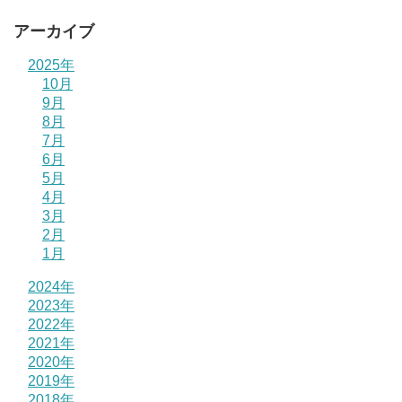
アーカイブ
2025年
10月
9月
8月
7月
6月
5月
4月
3月
2月
1月
2024年
2023年
2022年
2021年
2020年
2019年
2018年