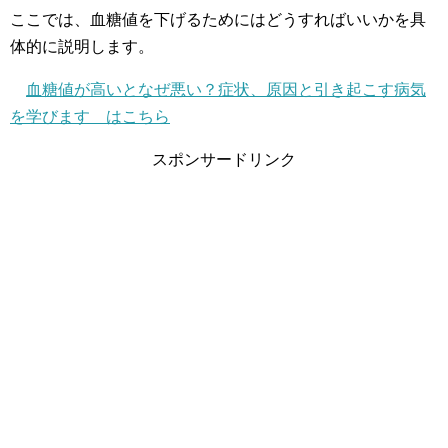
ここでは、血糖値を下げるためにはどうすればいいかを具
体的に説明します。
血糖値が高いとなぜ悪い？症状、原因と引き起こす病気
を学びます はこちら
スポンサードリンク