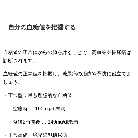
自分の血糖値を把握する
血糖値の正常値からの値を計ることで、高血糖や糖尿病は
診断されます。
血糖値の正常値を把握し、糖尿病の治療や予防に役立てま
しょう。
・正常型：最も理想的な血糖値
空腹時 … 100mg/dl未満
食後2時間後 … 140mg/dl未満
・正常高値：境界線型糖尿病