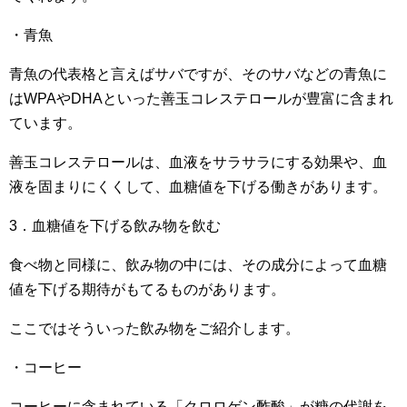
・青魚
青魚の代表格と言えばサバですが、そのサバなどの青魚に
はWPAやDHAといった善玉コレステロールが豊富に含まれ
ています。
善玉コレステロールは、血液をサラサラにする効果や、血
液を固まりにくくして、血糖値を下げる働きがあります。
3．血糖値を下げる飲み物を飲む
食べ物と同様に、飲み物の中には、その成分によって血糖
値を下げる期待がもてるものがあります。
ここではそういった飲み物をご紹介します。
・コーヒー
コーヒーに含まれている「クロロゲン酢酸」が糖の代謝を