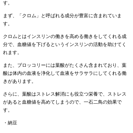
す。
まず、「クロム」と呼ばれる成分が豊富に含まれていま
す。
クロムとはインスリンの働きを高める働きをしてくれる成
分で、血糖値を下げるというインスリンの活動を助けてく
れます。
また、ブロッコリーには葉酸がたくさん含まれており、葉
酸は体内の血液を浄化して血液をサラサラにしてくれる働
きがあります。
さらに、葉酸はストレス解消にも役立つ栄養で、ストレス
があると血糖値を高めてしまうので、一石二鳥の効果で
す。
・納豆