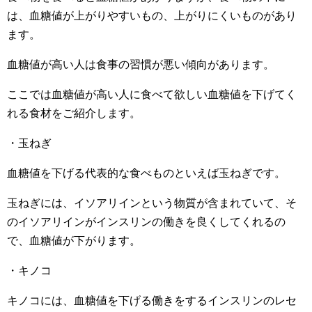
は、血糖値が上がりやすいもの、上がりにくいものがあり
ます。
血糖値が高い人は食事の習慣が悪い傾向があります。
ここでは血糖値が高い人に食べて欲しい血糖値を下げてく
れる食材をご紹介します。
・玉ねぎ
血糖値を下げる代表的な食べものといえば玉ねぎです。
玉ねぎには、イソアリインという物質が含まれていて、そ
のイソアリインがインスリンの働きを良くしてくれるの
で、血糖値が下がります。
・キノコ
キノコには、血糖値を下げる働きをするインスリンのレセ