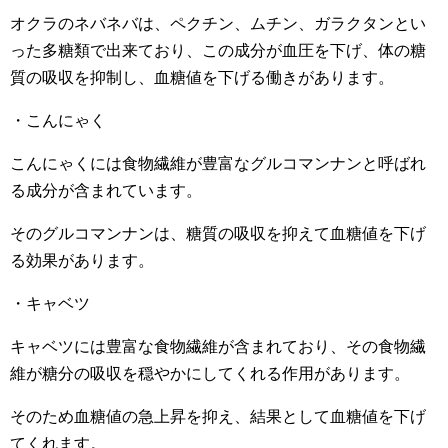
オクラのネバネバは、ペクチン、ムチン、ガラクタンとい
った多糖類で出来ており、この成分が血圧を下げ、体の糖
質の吸収を抑制し、血糖値を下げる働きがあります。
・こんにゃく
こんにゃくには食物繊維が豊富なグルコマンナンと呼ばれ
る成分が含まれています。
そのグルコマンナンは、糖質の吸収を抑えて血糖値を下げ
る効果があります。
・キャベツ
キャベツには豊富な食物繊維が含まれており、その食物繊
維が糖分の吸収を穏やかにしてくれる作用があります。
そのため血糖値の急上昇を抑え、結果として血糖値を下げ
てくれます。