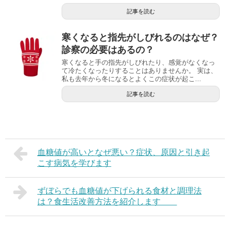
記事を読む
寒くなると指先がしびれるのはなぜ？
診察の必要はあるの？
寒くなると手の指先がしびれたり、感覚がなくなっ
て冷たくなったりすることはありませんか。 実は、
私も去年から冬になるとよくこの症状が起こ...
記事を読む
血糖値が高いとなぜ悪い？症状、原因と引き起
こす病気を学びます
ずぼらでも血糖値が下げられる食材と調理法
は？食生活改善方法を紹介します