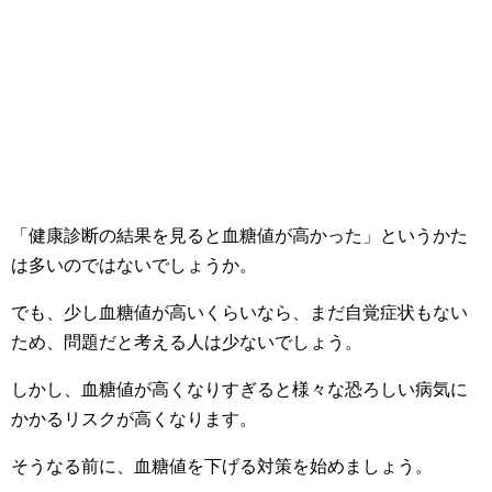
「健康診断の結果を見ると血糖値が高かった」というかた
は多いのではないでしょうか。
でも、少し血糖値が高いくらいなら、まだ自覚症状もない
ため、問題だと考える人は少ないでしょう。
しかし、血糖値が高くなりすぎると様々な恐ろしい病気に
かかるリスクが高くなります。
そうなる前に、血糖値を下げる対策を始めましょう。