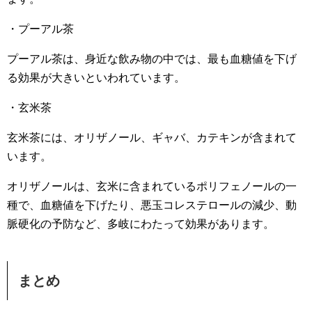
・プーアル茶
プーアル茶は、身近な飲み物の中では、最も血糖値を下げ
る効果が大きいといわれています。
・玄米茶
玄米茶には、オリザノール、ギャバ、カテキンが含まれて
います。
オリザノールは、玄米に含まれているポリフェノールの一
種で、血糖値を下げたり、悪玉コレステロールの減少、動
脈硬化の予防など、多岐にわたって効果があります。
まとめ