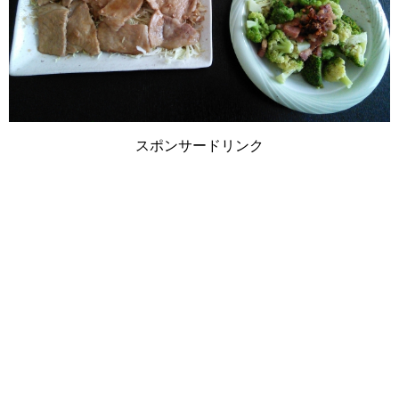
スポンサードリンク