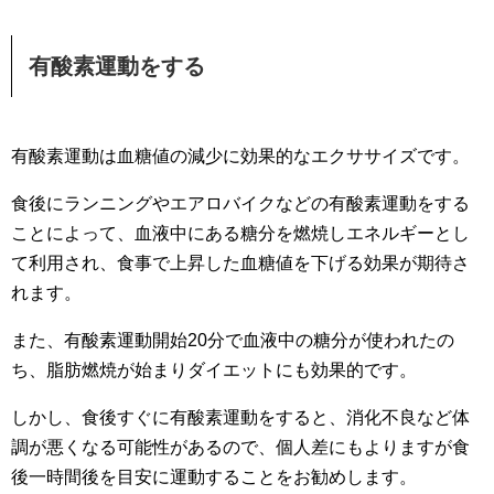
有酸素運動をする
有酸素運動は血糖値の減少に効果的なエクササイズです。
食後にランニングやエアロバイクなどの有酸素運動をする
ことによって、血液中にある糖分を燃焼しエネルギーとし
て利用され、食事で上昇した血糖値を下げる効果が期待さ
れます。
また、有酸素運動開始20分で血液中の糖分が使われたの
ち、脂肪燃焼が始まりダイエットにも効果的です。
しかし、食後すぐに有酸素運動をすると、消化不良など体
調が悪くなる可能性があるので、個人差にもよりますが食
後一時間後を目安に運動することをお勧めします。