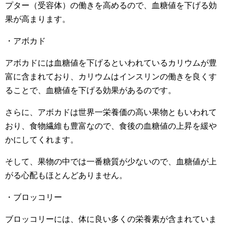
プター（受容体）の働きを高めるので、血糖値を下げる効
果が高まります。
・アボカド
アボカドには血糖値を下げるといわれているカリウムが豊
富に含まれており、カリウムはインスリンの働きを良くす
ることで、血糖値を下げる効果があるのです。
さらに、アボカドは世界一栄養価の高い果物ともいわれて
おり、食物繊維も豊富なので、食後の血糖値の上昇を緩や
かにしてくれます。
そして、果物の中では一番糖質が少ないので、血糖値が上
がる心配もほとんどありません。
・ブロッコリー
ブロッコリーには、体に良い多くの栄養素が含まれていま