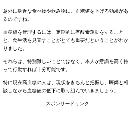
意外に身近な食べ物や飲み物に、血糖値を下げる効果があ
るのですね。
血糖値を管理するには、定期的に有酸素運動をすること
と、食生活を見直すことがとても重要だということがわか
りました。
それらは、特別難しいことではなく、本人が意識を高く持
って行動すれば十分可能です。
特に現在高血糖の人は、現状をきちんと把握し、医師と相
談しながら血糖値の低下に取り組んでいきましょう。
スポンサードリンク