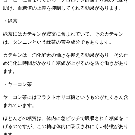
助け、血糖値の上昇を抑制してくれる効果があります。
・緑茶
緑茶にはカテキンが豊富に含まれていて、そのカテキン
は、タンニンという緑茶の苦み成分でもあります。
カテキンは、消化酵素の働きを抑える効果があり、そのた
め消化に時間がかかり血糖値が上がるのを防ぐ働きがあり
ます。
・ヤーコン茶
ヤーコン茶にはフラクトオリゴ糖というものがたくさん含
まれています。
ほとんどの糖質は、体内に急ピッチで吸収され血糖値を上
げるのですが、この糖は体内に吸収されにくい特徴があり
ます。