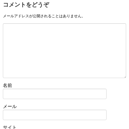
コメントをどうぞ
メールアドレスが公開されることはありません。
名前
メール
サイト