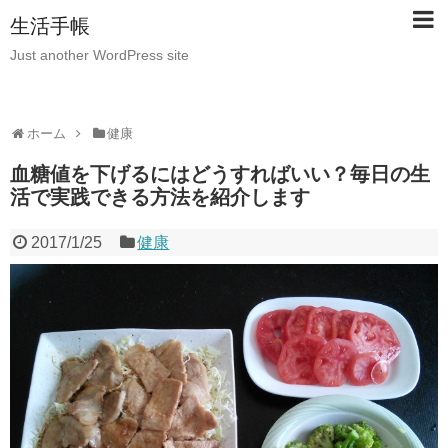
生活手帳
Just another WordPress site
ホーム
健康
血糖値を下げるにはどうすればいい？毎日の生
活で実践できる方法を紹介します
2017/1/25
健康