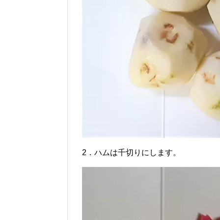
2．ハムは千切りにします。