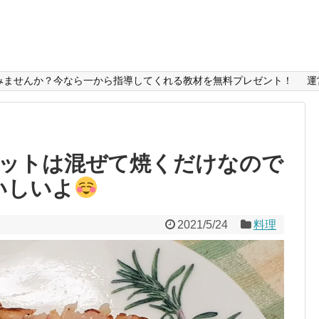
みませんか？今なら一から指導してくれる教材を無料プレゼント！
運
ットは混ぜて焼くだけなので
いしいよ
2021/5/24
料理