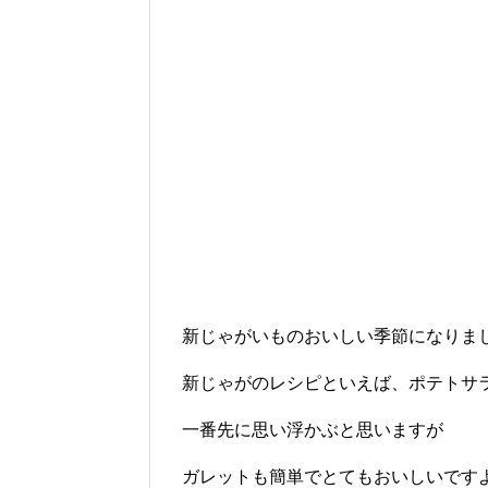
新じゃがいものおいしい季節になりま
新じゃがのレシピといえば、ポテトサ
一番先に思い浮かぶと思いますが
ガレットも簡単でとてもおいしいです