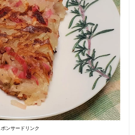
スポンサードリンク