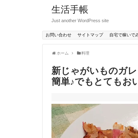
生活手帳
Just another WordPress site
お問い合わせ
サイトマップ
自宅で稼いで
ホーム
料理
新じゃがいものガレ
簡単♪でもとてもお