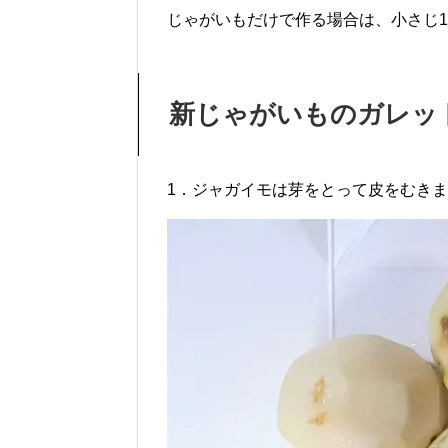
じゃがいもだけで作る場合は、小さじ1
新じゃがいものガレッ
1．ジャガイモは芽をとって皮をむき