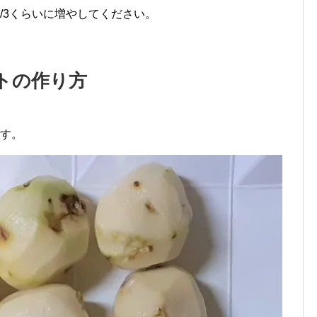
/3くらいに増やしてください。
トの作り方
ます。