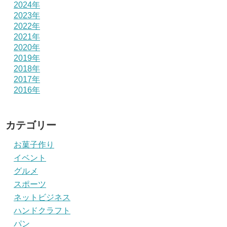
2024年
2023年
2022年
2021年
2020年
2019年
2018年
2017年
2016年
カテゴリー
お菓子作り
イベント
グルメ
スポーツ
ネットビジネス
ハンドクラフト
パン