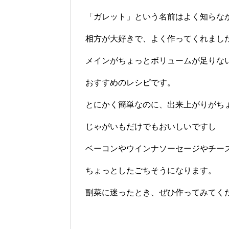
「ガレット」という名前はよく知らな
相方が大好きで、よく作ってくれまし
メインがちょっとボリュームが足りな
おすすめのレシピです。
とにかく簡単なのに、出来上がりがち
じゃがいもだけでもおいしいですし
ベーコンやウインナソーセージやチー
ちょっとしたごちそうになります。
副菜に迷ったとき、ぜひ作ってみてく