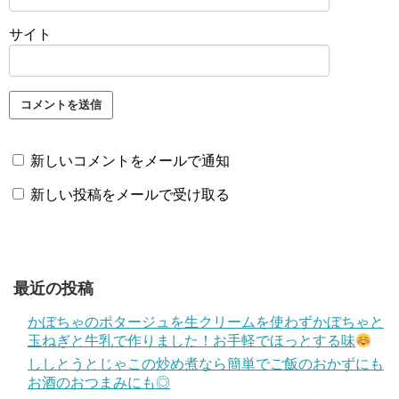
サイト
新しいコメントをメールで通知
新しい投稿をメールで受け取る
最近の投稿
かぼちゃのポタージュを生クリームを使わずかぼちゃと
玉ねぎと牛乳で作りました！お手軽でほっとする味
ししとうとじゃこの炒め煮なら簡単でご飯のおかずにも
お酒のおつまみにも◎