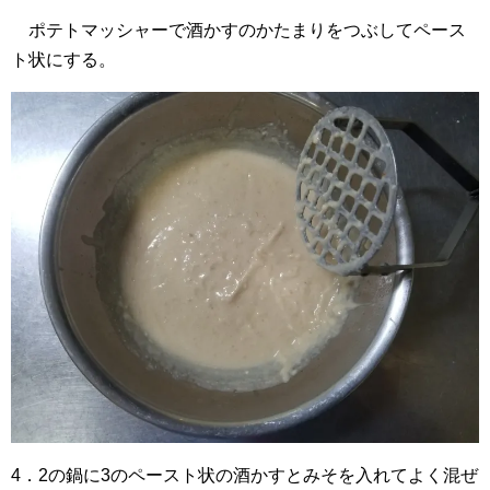
ポテトマッシャーで酒かすのかたまりをつぶしてペース
ト状にする。
4．2の鍋に3のペースト状の酒かすとみそを入れてよく混ぜ