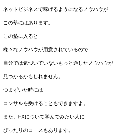
ネットビジネスで稼げるようになるノウハウが
この塾にはあります。
この塾に入ると
様々なノウハウが用意されているので
自分では気づいていないもっと適したノウハウが
見つかるかもしれません。
つまずいた時には
コンサルを受けることもできますよ。
また、FXについて学んでみたい人に
ぴったりのコースもあります。