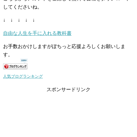
してくださいね。
↓ ↓ ↓ ↓ ↓
自由な人生を手に入れる教科書
お手数おかけしますがぽちっと応援よろしくお願いしま
す。
人気ブログランキング
スポンサードリンク