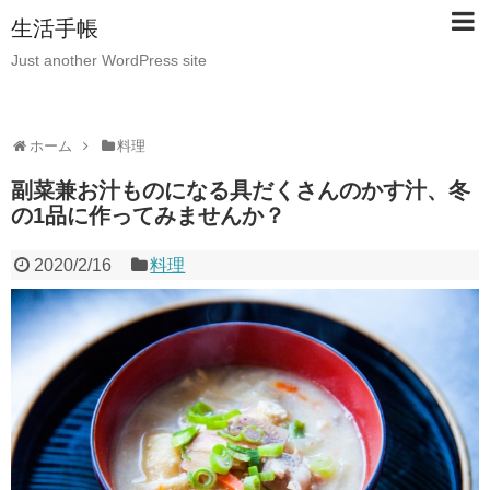
生活手帳
Just another WordPress site
ホーム
料理
副菜兼お汁ものになる具だくさんのかす汁、冬
の1品に作ってみませんか？
2020/2/16
料理