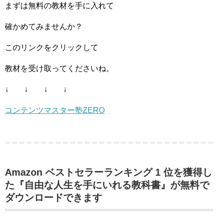
まずは無料の教材を手に入れて
確かめてみませんか？
このリンクをクリックして
教材を受け取ってくださいね。
↓ ↓ ↓ ↓
コンテンツマスター塾ZERO
Amazon ベストセラーランキング 1 位を獲得し
た『自由な人生を手にいれる教科書』が無料で
ダウンロードできます