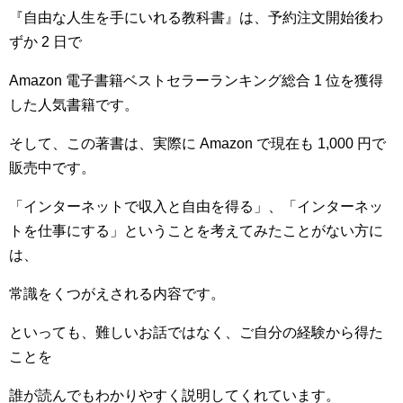
『自由な人生を手にいれる教科書』は、予約注文開始後わ
ずか 2 日で
Amazon 電子書籍ベストセラーランキング総合 1 位を獲得
した人気書籍です。
そして、この著書は、実際に Amazon で現在も 1,000 円で
販売中です。
「インターネットで収入と自由を得る」、「インターネッ
トを仕事にする」ということを考えてみたことがない方に
は、
常識をくつがえされる内容です。
といっても、難しいお話ではなく、ご自分の経験から得た
ことを
誰が読んでもわかりやすく説明してくれています。