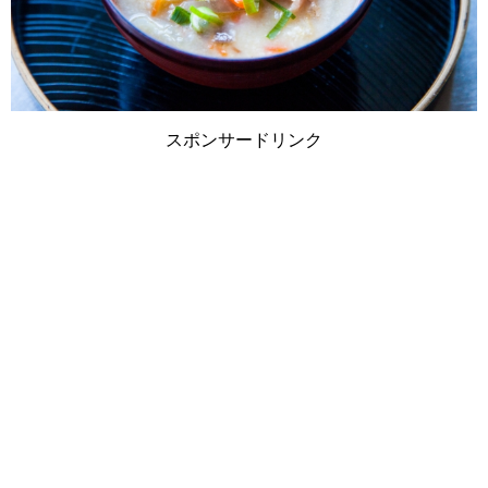
スポンサードリンク