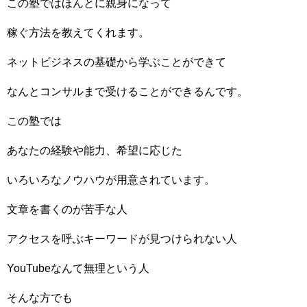
この塾ではほんとに親身になって
稼ぐ方法を教えてくれます。
ネットビジネスの基礎から学ぶことができて
なんとコンサルまで受けることができるんです。
この塾では
あなたの経験や能力、希望に応じた
いろいろなノウハウが用意されています。
文章を書くのが苦手な人
アクセスを呼ぶキーワードが見つけられない人
YouTubeなんて無理という人
そんな方でも