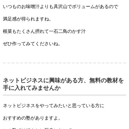
いつものお味噌汁よりも具沢山でボリュームがあるので
満足感が得られますね。
根菜もたくさん摂れて一石二鳥のかす汁
ぜひ作ってみてくださいね。
ネットビジネスに興味がある方、無料の教材を
手に入れてみませんか
ネットビジネスをやってみたいと思っている方に
おすすめの塾がありますよ。