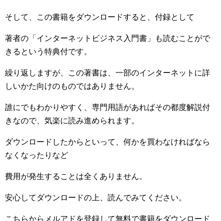
そして、この書籍をダウンロードすると、付録として
著者の「インターネットビジネス入門書」も読むことがで
きるという特典付です。
繰り返しますが、この著書は、一部のインターネットに詳
しいかた向けのものではありません。
誰にでもわかりやすく、専門用語があればその都度解説付
きなので、気楽に読み進められます。
ダウンロードしたからといって、何かを買わなければなら
なくなったりなど
費用が発生することは全くありません。
安心してダウンロードの上、読んでみてください。
こちらからメルアドを登録して無料で書籍をダウンロード