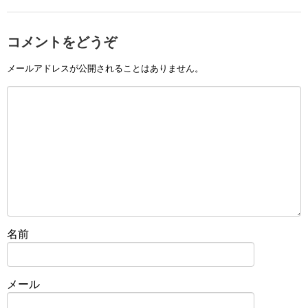
コメントをどうぞ
メールアドレスが公開されることはありません。
名前
メール