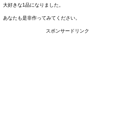
大好きな1品になりました。
あなたも是非作ってみてください。
スポンサードリンク