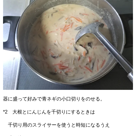
器に盛って好みで青ネギの小口切りをのせる。
*2 大根とにんじんを千切りにするときは
千切り用のスライサーを使うと時短になるうえ