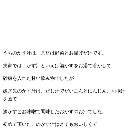
うちのかす汁は、具材は野菜とお揚げだけです。
実家では、かす汁といえば酒かすをお湯で溶かして
砂糖を入れた甘い飲み物でしたが
嫁ぎ先のかす汁は、だし汁でだいこんとにんじん、お揚げ
を煮て
酒かすとお味噌で調味したおかずのお汁でした。
初めて頂いたこのかす汁はとてもおいしくて