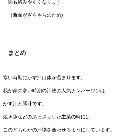
味も絡みやすくなります。
（断面がざらざらのため)
まとめ
寒い時期にかす汁は体が温まります。
我が家の寒い時期の汁物の人気ナンバーワンは
かす汁と豚汁です。
焼き魚などのあっさりした主菜の時には
このどちらかの汁物を合わせるようにしています。