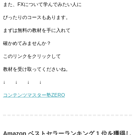
また、FXについて学んでみたい人に
ぴったりのコースもあります。
まずは無料の教材を手に入れて
確かめてみませんか？
このリンクをクリックして
教材を受け取ってくださいね。
↓ ↓ ↓ ↓
コンテンツマスター塾ZERO
Amazon ベストセラーランキング 1 位を獲得し