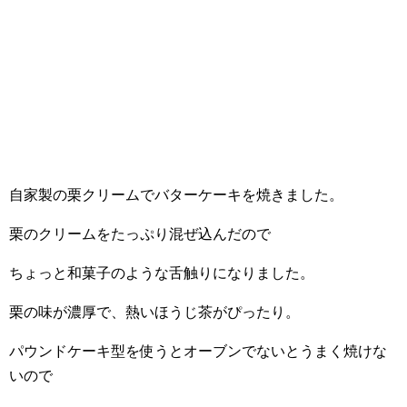
自家製の栗クリームでバターケーキを焼きました。
栗のクリームをたっぷり混ぜ込んだので
ちょっと和菓子のような舌触りになりました。
栗の味が濃厚で、熱いほうじ茶がぴったり。
パウンドケーキ型を使うとオーブンでないとうまく焼けな
いので