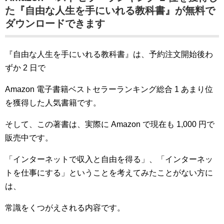
た『自由な人生を手にいれる教科書』が無料で
ダウンロードできます
『自由な人生を手にいれる教科書』は、予約注文開始後わ
ずか 2 日で
Amazon 電子書籍ベストセラーランキング総合 1 あまり位
を獲得した人気書籍です。
そして、この著書は、実際に Amazon で現在も 1,000 円で
販売中です。
「インターネットで収入と自由を得る」、「インターネッ
トを仕事にする」ということを考えてみたことがない方に
は、
常識をくつがえされる内容です。