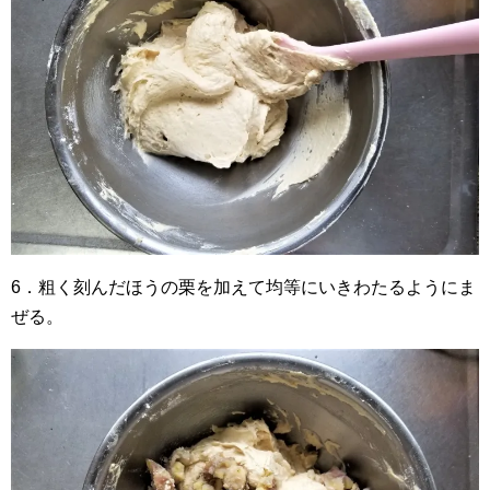
6．粗く刻んだほうの栗を加えて均等にいきわたるようにま
ぜる。