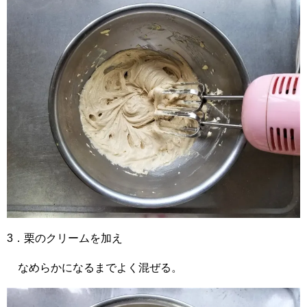
3．栗のクリームを加え
なめらかになるまでよく混ぜる。