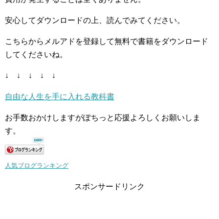
安心してダウンロードの上、読んでみてください。
こちらからメルアドを登録して無料で書籍をダウンロード
してくださいね。
↓ ↓ ↓ ↓ ↓
自由な人生を手に入れる教科書
お手数おかけしますがぽちっと応援よろしくお願いしま
す。
人気ブログランキング
スポンサードリンク