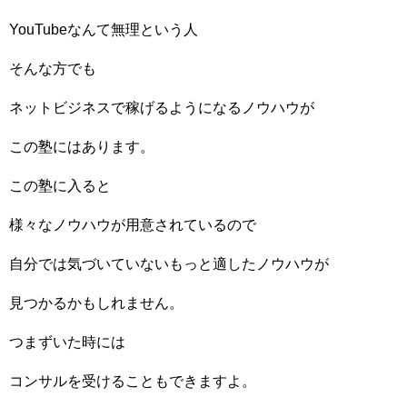
YouTubeなんて無理という人
そんな方でも
ネットビジネスで稼げるようになるノウハウが
この塾にはあります。
この塾に入ると
様々なノウハウが用意されているので
自分では気づいていないもっと適したノウハウが
見つかるかもしれません。
つまずいた時には
コンサルを受けることもできますよ。