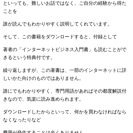
といっても、難しいお話ではなく、ご自分の経験から得た
ことを
誰が読んでもわかりやすく説明してくれています。
そして、この書籍をダウンロードすると、付録として
著者の「インターネットビジネス入門書」も読むことがで
きるという特典付です。
繰り返しますが、この著書は、一部のインターネットに詳
しいかた向けのものではありません。
誰にでもわかりやすく、専門用語があればその都度解説付
きなので、気楽に読み進められます。
ダウンロードしたからといって、何かを買わなければなら
なくなったりなど
費用が発生することは全くありません。