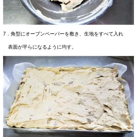
7．角型にオーブンペーパーを敷き、生地をすべて入れ
表面が平らになるように均す。