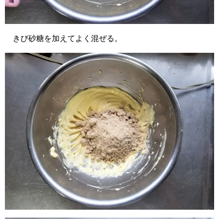
きび砂糖を加えてよく混ぜる。