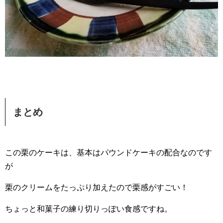
まとめ
この栗のケーキは、基本はパウンドケーキの配合なのです
が
栗のクリームをたっぷり加えたので栗感がすごい！
ちょっと和菓子の練り切りっぽい食感ですね。