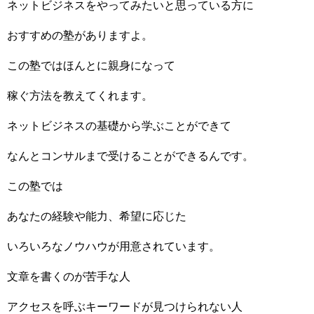
ネットビジネスをやってみたいと思っている方に
おすすめの塾がありますよ。
この塾ではほんとに親身になって
稼ぐ方法を教えてくれます。
ネットビジネスの基礎から学ぶことができて
なんとコンサルまで受けることができるんです。
この塾では
あなたの経験や能力、希望に応じた
いろいろなノウハウが用意されています。
文章を書くのが苦手な人
アクセスを呼ぶキーワードが見つけられない人