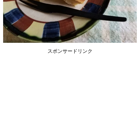
スポンサードリンク