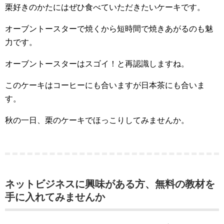
栗好きのかたにはぜひ食べていただきたいケーキです。
オーブントースターで焼くから短時間で焼きあがるのも魅
力です。
オーブントースターはスゴイ！と再認識しますね。
このケーキはコーヒーにも合いますが日本茶にも合いま
す。
秋の一日、栗のケーキでほっこりしてみませんか。
ネットビジネスに興味がある方、無料の教材を
手に入れてみませんか