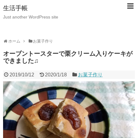
生活手帳
Just another WordPress site
ホーム
お菓子作り
オーブントースターで栗クリーム入りケーキが
できました♫
2019/10/12
2020/1/18
お菓子作り