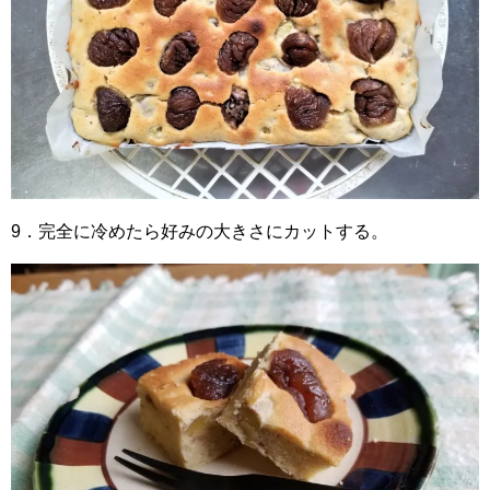
9．完全に冷めたら好みの大きさにカットする。