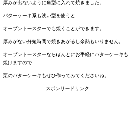
厚みが出ないように角型に入れて焼きました。
バターケーキ系も浅い型を使うと
オーブントースターでも焼くことができます。
厚みがない分短時間で焼きあがるし余熱もいりません。
オーブントースターならほんとにお手軽にバターケーキも
焼けますので
栗のバターケーキもぜひ作ってみてくださいね。
スポンサードリンク