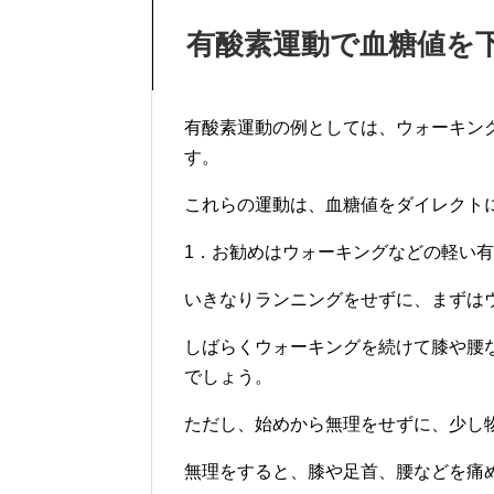
有酸素運動で血糖値を
有酸素運動の例としては、ウォーキン
す。
これらの運動は、血糖値をダイレクト
1．お勧めはウォーキングなどの軽い
いきなりランニングをせずに、まずは
しばらくウォーキングを続けて膝や腰
でしょう。
ただし、始めから無理をせずに、少し
無理をすると、膝や足首、腰などを痛