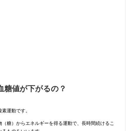
血糖値が下がるの？
酸素運動です。
物（糖）からエネルギーを得る運動で、長時間続けるこ