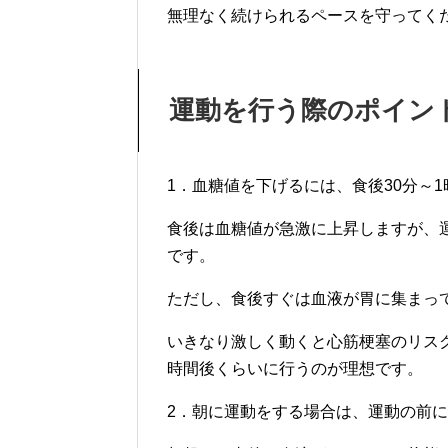
無理なく続けられるペースを守ってく
運動を行う際のポイン
1．血糖値を下げるには、食後30分～
食後は血糖値が急激に上昇しますが、
です。
ただし、食後すぐは血液が胃に集まっ
いきなり激しく動くと心筋梗塞のリスク
時間後くらいに行うのが理想です。
2．朝に運動をする場合は、運動の前