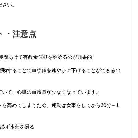
ださい。
ト・注意点
1時間あけて有酸素運動を始めるのが効果的
運動することで血糖値を速やかに下げることができるの
ていて、心臓の血液量が少なくなっています。
を高めてしまうため、運動は食事をしてから30分～1
に必ず水分を摂る