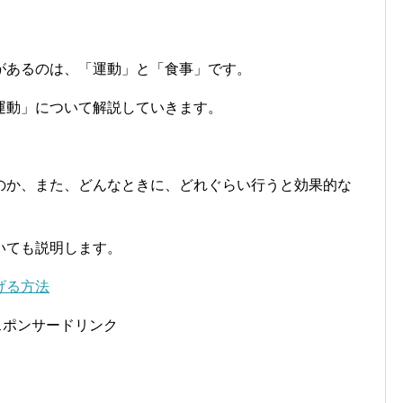
があるのは、「運動」と「食事」です。
運動」について解説していきます。
のか、また、どんなときに、どれぐらい行うと効果的な
いても説明します。
げる方法
スポンサードリンク