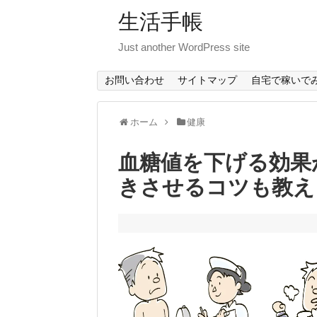
生活手帳
Just another WordPress site
お問い合わせ
サイトマップ
自宅で稼いで
ホーム
健康
血糖値を下げる効果
きさせるコツも教え