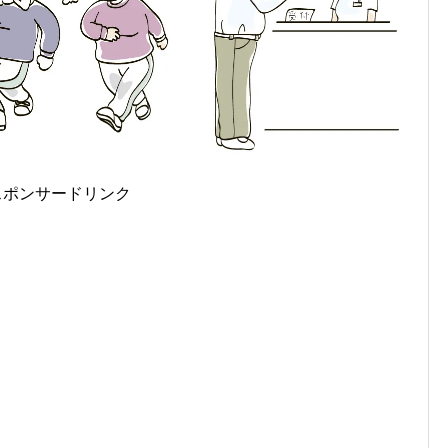
スポンサードリンク