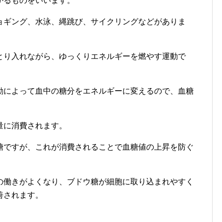
かるものをいいます。
ョギング、水泳、縄跳び、サイクリングなどがありま
とり入れながら、ゆっくりエネルギーを燃やす運動で
動によって血中の糖分をエネルギーに変えるので、血糖
量に消費されます。
糖ですが、これが消費されることで血糖値の上昇を防ぐ
の働きがよくなり、ブドウ糖が細胞に取り込まれやすく
善されます。