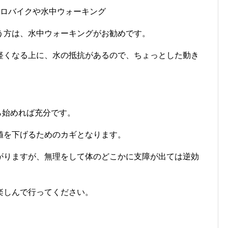
アロバイクや水中ウォーキング
う方は、水中ウォーキングがお勧めです。
軽くなる上に、水の抵抗があるので、ちょっとした動き
から始めれば充分です。
値を下げるためのカギとなります。
がりますが、無理をして体のどこかに支障が出ては逆効
楽しんで行ってください。