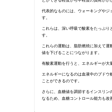
とができる軽度から中程度の負荷がか
代表的なものには、ウォーキングやジ
す。
これらは、深い呼吸で酸素をたっぷり
す。
これらの運動は、脂肪燃焼に加えて運
値を下げることにつながります。
有酸素運動を行うと、エネルギーが大
エネルギーになるのは血液中のブドウ
ことができるのです。
さらに、血糖値を調節するインスリン
なるため、血糖コントロール能力も改