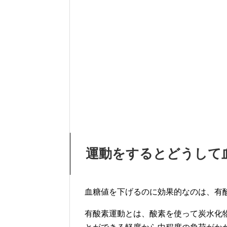
運動をするとどうして
血糖値を下げるのに効果的なのは、有
有酸素運動とは、酸素を使って炭水化