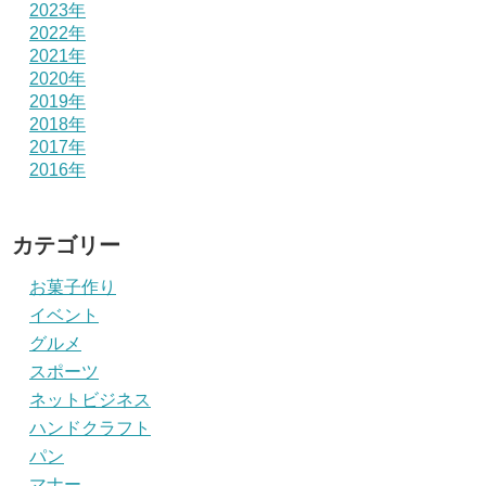
2023年
2022年
2021年
2020年
2019年
2018年
2017年
2016年
カテゴリー
お菓子作り
イベント
グルメ
スポーツ
ネットビジネス
ハンドクラフト
パン
マナー