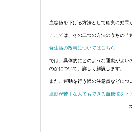
血糖値を下げる方法として確実に効果
ここでは、その二つの方法のうちの「
食生活の改善についてはこちら
では、具体的にどのような運動がよい
のかについて、詳しく解説します。
また、運動を行う際の注意点などにつ
運動が苦手な人でもできる血糖値を下