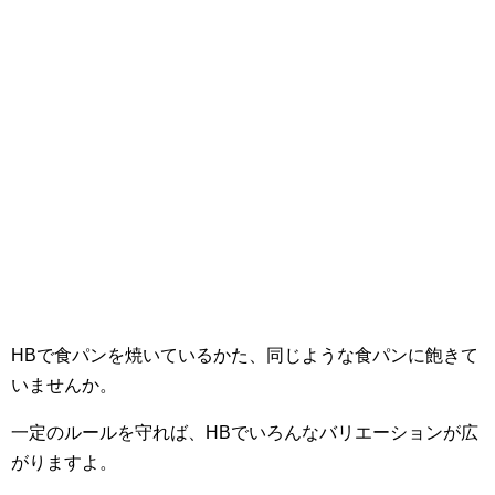
HBで食パンを焼いているかた、同じような食パンに飽きて
いませんか。
一定のルールを守れば、HBでいろんなバリエーションが広
がりますよ。