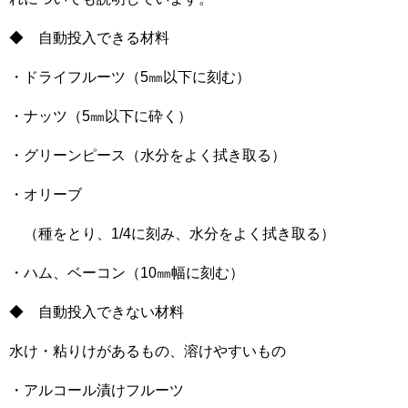
◆ 自動投入できる材料
・ドライフルーツ（5㎜以下に刻む）
・ナッツ（5㎜以下に砕く）
・グリーンピース（水分をよく拭き取る）
・オリーブ
（種をとり、1/4に刻み、水分をよく拭き取る）
・ハム、ベーコン（10㎜幅に刻む）
◆ 自動投入できない材料
水け・粘りけがあるもの、溶けやすいもの
・アルコール漬けフルーツ