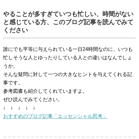
やることが多すぎていつも忙しい、時間がない
と感じている方、このブログ記事を読んでみて
ください
誰にでも平等に与えられている一日24時間なのに、いつも
忙しそうな人とゆったりしている人との違いはなんでしょ
うか。
そんな疑問に対して一つの大きなヒントを与えてくれる記
事です。
参考図書も紹介してくれていますよ。
ぜひ読んでみてください。
↓ ↓ ↓ ↓ ↓
おすすめのブログ記事「エッセンシャル思考」