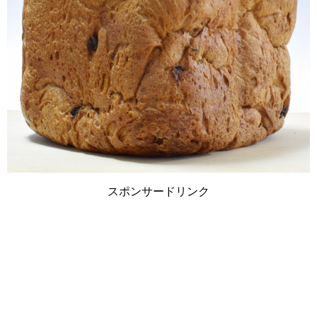
スポンサードリンク