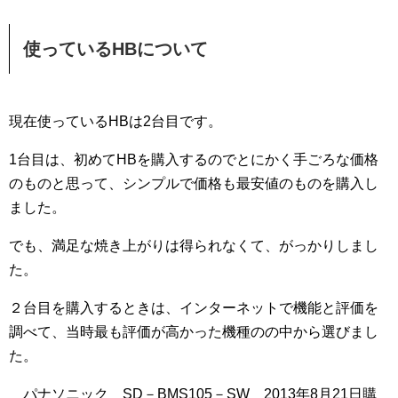
使っているHBについて
現在使っているHBは2台目です。
1台目は、初めてHBを購入するのでとにかく手ごろな価格
のものと思って、シンプルで価格も最安値のものを購入し
ました。
でも、満足な焼き上がりは得られなくて、がっかりしまし
た。
２台目を購入するときは、インターネットで機能と評価を
調べて、当時最も評価が高かった機種のの中から選びまし
た。
パナソニック SD－BMS105－SW 2013年8月21日購