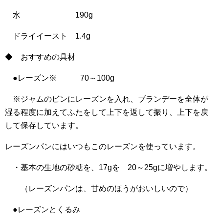
水 190g
ドライイースト 1.4g
◆ おすすめの具材
●レーズン※ 70～100g
※ジャムのビンにレーズンを入れ、ブランデーを全体が
湿る程度に加えてふたをして上下を返して振り、上下を戻
して保存しています。
レーズンパンにはいつもこのレーズンを使っています。
・基本の生地の砂糖を、17gを 20～25gに増やします。
（レーズンパンは、甘めのほうがおいしいので）
●レーズンとくるみ