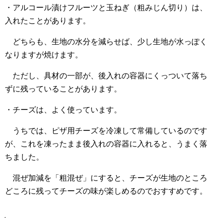
・アルコール漬けフルーツと玉ねぎ（粗みじん切り）は、
入れたことがあります。
どちらも、生地の水分を減らせば、少し生地が水っぽく
なりますが焼けます。
ただし、具材の一部が、後入れの容器にくっついて落ち
ずに残っていることがあります。
・チーズは、よく使っています。
うちでは、ピザ用チーズを冷凍して常備しているのです
が、これを凍ったまま後入れの容器に入れると、うまく落
ちました。
混ぜ加減を「粗混ぜ」にすると、チーズが生地のところ
どころに残ってチーズの味が楽しめるのでおすすめです。