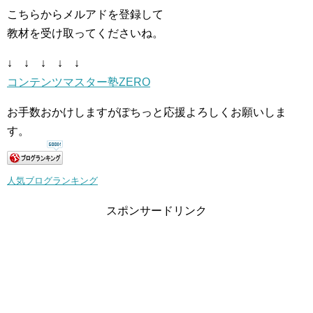
こちらからメルアドを登録して
教材を受け取ってくださいね。
↓ ↓ ↓ ↓ ↓
コンテンツマスター塾ZERO
お手数おかけしますがぽちっと応援よろしくお願いしま
す。
人気ブログランキング
スポンサードリンク