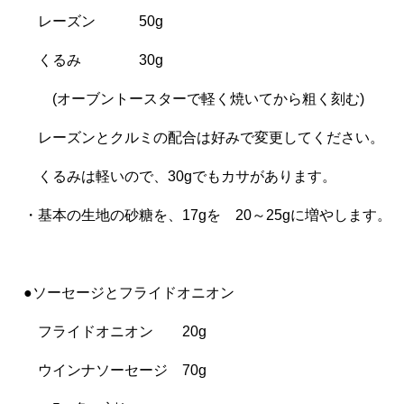
レーズン 50g
くるみ 30g
(オーブントースターで軽く焼いてから粗く刻む)
レーズンとクルミの配合は好みで変更してください。
くるみは軽いので、30gでもカサがあります。
・基本の生地の砂糖を、17gを 20～25gに増やします。
●ソーセージとフライドオニオン
フライドオニオン 20g
ウインナソーセージ 70g