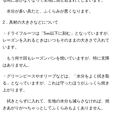
る間に形がなくなって生地に混ぜ込まれてしまいます。
水分が多い具だと、ふくらみが悪くなります。
2．具材の大きさなどについて
・ドライフルーツは「5㎜以下に刻む」となっていますが、
レーズンを入れるときはいつもそのままの大きさで入れて
います。
もう何十回もレーズンパンを焼いていますが、特に支障
はありません。
・グリーンピースやオリーブなどは、「水分をよく拭き取
る」となっていますが、これは守ったほうがふっくら焼き
上がります。
拭きとらずに入れて、生地の水分も減らさなければ、焼
きあがりがべちゃっとしてふくらみもよくありません。