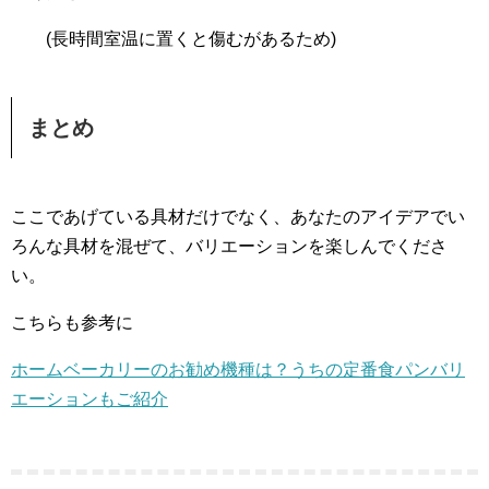
(長時間室温に置くと傷むがあるため)
まとめ
ここであげている具材だけでなく、あなたのアイデアでい
ろんな具材を混ぜて、バリエーションを楽しんでくださ
い。
こちらも参考に
ホームベーカリーのお勧め機種は？うちの定番食パンバリ
エーションもご紹介