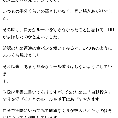
いつもの半分くらいの高さしかなく、固い焼きあがりでし
た。
その時は、自分がルールを守らなかったことは忘れて、HB
が故障したのかと思いました。
確認のため普通の食パンを焼いてみると、いつものように
ふっくら焼けました。
それ以来、あまり無茶なルール破りはしないようにしてい
ま
取扱説明書に書いてありますが、念のために「自動投入」
で具を混ぜるときのルールを以下にあげておきます。
自分で実際にやってみて問題なく具が投入されたものはそ
れについても説明しています。