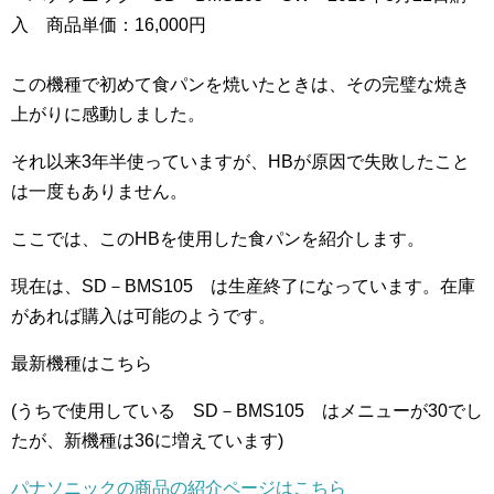
入 商品単価：16,000円
この機種で初めて食パンを焼いたときは、その完璧な焼き
上がりに感動しました。
それ以来3年半使っていますが、HBが原因で失敗したこと
は一度もありません。
ここでは、このHBを使用した食パンを紹介します。
現在は、SD－BMS105 は生産終了になっています。在庫
があれば購入は可能のようです。
最新機種はこちら
(うちで使用している SD－BMS105 はメニューが30でし
たが、新機種は36に増えています)
パナソニックの商品の紹介ページはこちら