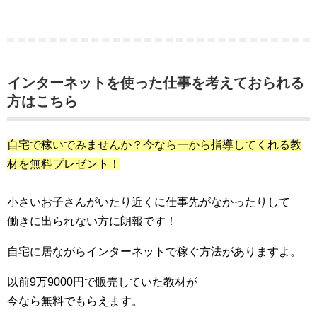
インターネットを使った仕事を考えておられる
方はこちら
自宅で稼いでみませんか？今なら一から指導してくれる教
材を無料プレゼント！
小さいお子さんがいたり近くに仕事先がなかったりして
働きに出られない方に朗報です！
自宅に居ながらインターネットで稼ぐ方法がありますよ。
以前9万9000円で販売していた教材が
今なら無料でもらえます。