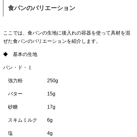
食パンのバリエーション
ここでは、食パンの生地に後入れの容器を使って具材を混
ぜた食パンのバリエーションを紹介します。
◆ 基本の生地
パン・ド・ミ
強力粉 250g
バター 15g
砂糖 17g
スキムミルク 6g
塩 4g