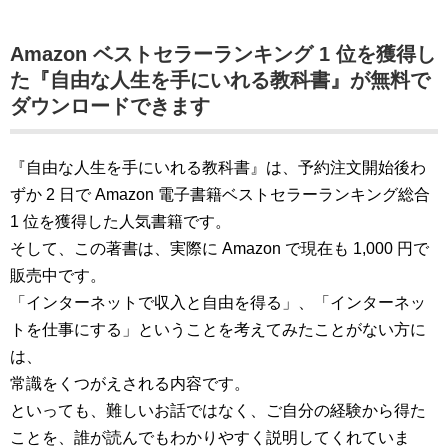
Amazon ベストセラーランキング 1 位を獲得し
た『自由な人生を手にいれる教科書』が無料で
ダウンロードできます
『自由な人生を手にいれる教科書』は、予約注文開始後わ
ずか 2 日で Amazon 電子書籍ベストセラーランキング総合
1 位を獲得した人気書籍です。
そして、この著書は、実際に Amazon で現在も 1,000 円で
販売中です。
「インターネットで収入と自由を得る」、「インターネッ
トを仕事にする」ということを考えてみたことがない方に
は、
常識をくつがえされる内容です。
といっても、難しいお話ではなく、ご自分の経験から得た
ことを、誰が読んでもわかりやすく説明してくれていま