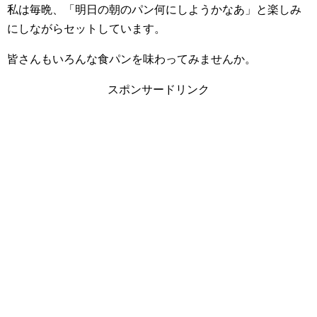
私は毎晩、「明日の朝のパン何にしようかなあ」と楽しみ
にしながらセットしています。
皆さんもいろんな食パンを味わってみませんか。
スポンサードリンク