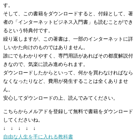
す。
そして、この書籍をダウンロードすると、付録として、著
者の「インターネットビジネス入門書」も読むことができ
るという特典付です。
繰り返しますが、この著書は、一部のインターネットに詳
しいかた向けのものではありません。
誰にでもわかりやすく、専門用語があればその都度解説付
きなので、気楽に読み進められます。
ダウンロードしたからといって、何かを買わなければなら
なくなったりなど、費用が発生することは全くありませ
ん。
安心してダウンロードの上、読んでみてください。
こちらからメルアドを登録して無料で書籍をダウンロード
してくださいね。
↓ ↓ ↓ ↓ ↓
自由な人生を手に入れる教科書