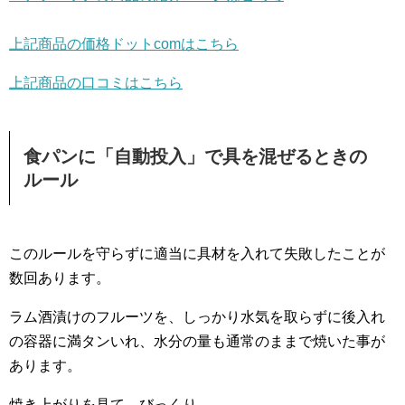
上記商品の価格ドットcomはこちら
上記商品の口コミはこちら
食パンに「自動投入」で具を混ぜるときの
ルール
このルールを守らずに適当に具材を入れて失敗したことが
数回あります。
ラム酒漬けのフルーツを、しっかり水気を取らずに後入れ
の容器に満タンいれ、水分の量も通常のままで焼いた事が
あります。
焼き上がりを見て、びっくり。