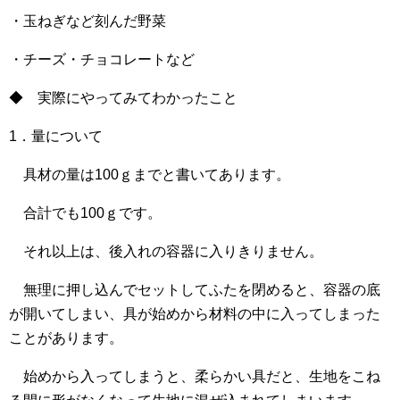
・玉ねぎなど刻んだ野菜
・チーズ・チョコレートなど
◆ 実際にやってみてわかったこと
1．量について
具材の量は100ｇまでと書いてあります。
合計でも100ｇです。
それ以上は、後入れの容器に入りきりません。
無理に押し込んでセットしてふたを閉めると、容器の底
が開いてしまい、具が始めから材料の中に入ってしまった
ことがあります。
始めから入ってしまうと、柔らかい具だと、生地をこね