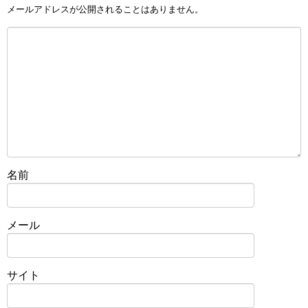
メールアドレスが公開されることはありません。
名前
メール
サイト